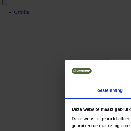
Carrière
Toestemming
Deze website maakt gebruik
Deze website gebruikt alleen
gebruiken de marketing cooki