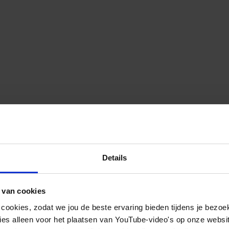
Details
 van cookies
 cookies, zodat we jou de beste ervaring bieden tijdens je bezoe
es alleen voor het plaatsen van YouTube-video's op onze website.