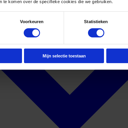
 te komen over de specifieke cookies die we gebruiken.
Voorkeuren
Statistieken
Mijn selectie toestaan