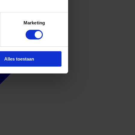
Marketing
Alles toestaan