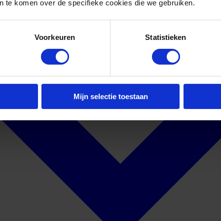
 te komen over de specifieke cookies die we gebruiken.
Voorkeuren
Statistieken
Mijn selectie toestaan