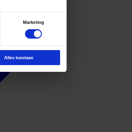
Marketing
Alles toestaan