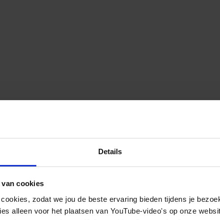
Details
 van cookies
 cookies, zodat we jou de beste ervaring bieden tijdens je bezoe
es alleen voor het plaatsen van YouTube-video's op onze website.