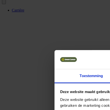
Carrière
Toestemming
Deze website maakt gebruik
Deze website gebruikt alleen
gebruiken de marketing cooki