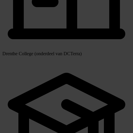
Drenthe College (onderdeel van DCTerra)