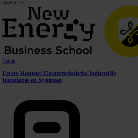
masterclass
Bekijk
Eerste Monteur Elektrotechnische Industriële
Installaties en Systemen