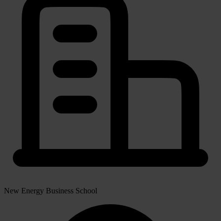
New Energy Business School