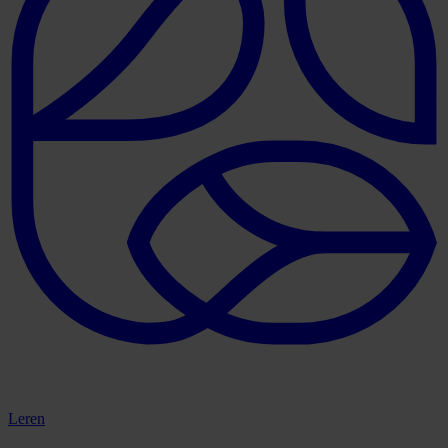
Leren