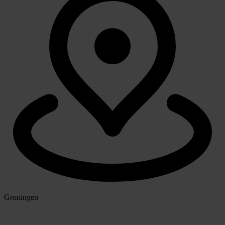
Groningen