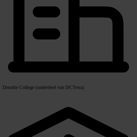
Drenthe College (onderdeel van DCTerra)