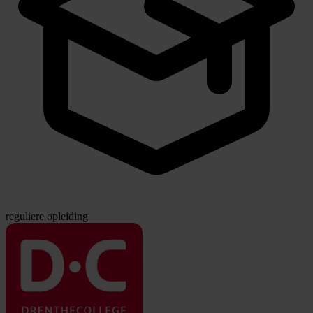
reguliere opleiding