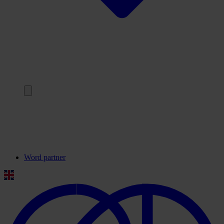
Terug
Onze partners
Veelgestelde vragen
Contact
Word partner