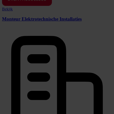
Bekijk
Monteur Elektrotechnische Installaties