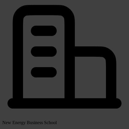
New Energy Business School