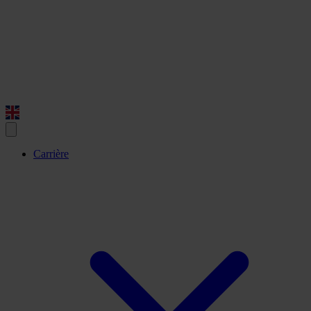
Carrière