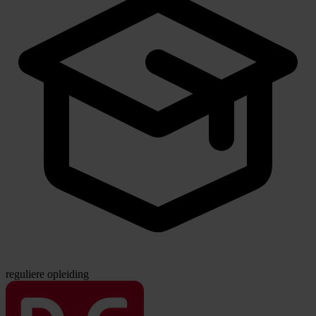
reguliere opleiding