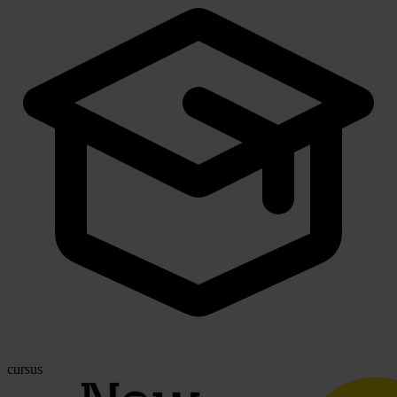
cursus