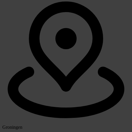
Groningen