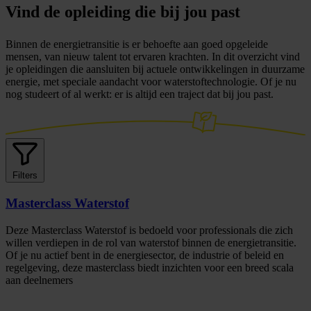
Vind de
opleiding
die bij
jou
past
Binnen de energietransitie is er behoefte aan goed opgeleide
mensen, van nieuw talent tot ervaren krachten. In dit overzicht vind
je opleidingen die aansluiten bij actuele ontwikkelingen in duurzame
energie, met speciale aandacht voor waterstoftechnologie. Of je nu
nog studeert of al werkt: er is altijd een traject dat bij jou past.
Filters
Masterclass Waterstof
Deze Masterclass Waterstof is bedoeld voor professionals die zich
willen verdiepen in de rol van waterstof binnen de energietransitie.
Of je nu actief bent in de energiesector, de industrie of beleid en
regelgeving, deze masterclass biedt inzichten voor een breed scala
aan deelnemers