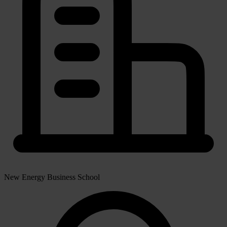
New Energy Business School