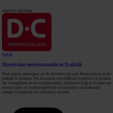
reguliere opleiding
Bekijk
Masterclass energietransitie in Praktijk
Deze dag is ontworpen om de inzichten uit onze Masterclasses in de
praktijk te brengen. We bezoeken verschillende bedrijven en locaties
die vooroplopen in de energietransitie. Daarnaast krijg je de kans om
de innovaties en technologieën die de toekomst van duurzame
energie vormgeven van dichtbij te ervaren.