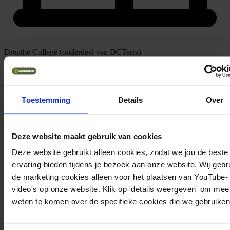
Drenthe College (onderdeel van DCTerra)
Toestemming
Details
Over
Deze website maakt gebruik van cookies
Deze website gebruikt alleen cookies, zodat we jou de beste
ervaring bieden tijdens je bezoek aan onze website. Wij gebr
de marketing cookies alleen voor het plaatsen van YouTube-
video's op onze website. Klik op 'details weergeven' om mee
weten te komen over de specifieke cookies die we gebruiken