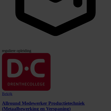
reguliere opleiding
Bekijk
Allround Medewerker Productietechniek
(Metaalbewerking en Verspaning)