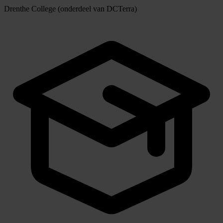
Drenthe College (onderdeel van DCTerra)