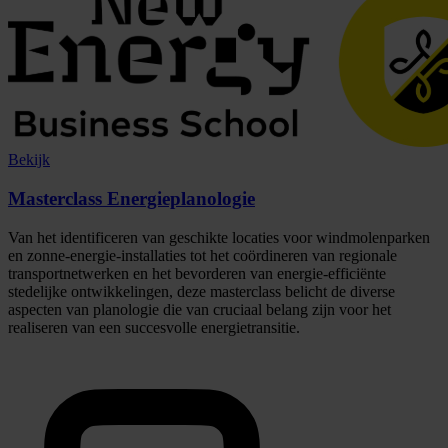
Bekijk
Masterclass Energieplanologie
Van het identificeren van geschikte locaties voor windmolenparken
en zonne-energie-installaties tot het coördineren van regionale
transportnetwerken en het bevorderen van energie-efficiënte
stedelijke ontwikkelingen, deze masterclass belicht de diverse
aspecten van planologie die van cruciaal belang zijn voor het
realiseren van een succesvolle energietransitie.