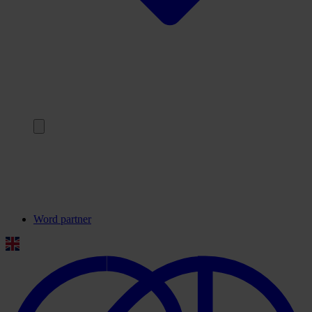
Terug
Onze partners
Veelgestelde vragen
Contact
Word partner