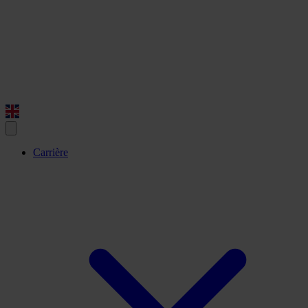
Carrière