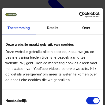
Toestemming
Details
Over
Deze website maakt gebruik van cookies
Deze website gebruikt alleen cookies, zodat we jou de
beste ervaring bieden tijdens je bezoek aan onze
website. Wij gebruiken de marketing cookies alleen voor
het plaatsen van YouTube-video's op onze website. Klik
op 'details weergeven' om meer te weten te komen over
de specifieke cookies die we gebruiken.
Toestemmingsselectie
Noodzakelijk
Geuniformeerd