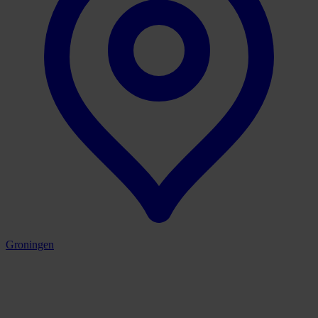
Groningen