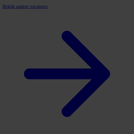
Bekijk andere vacatures