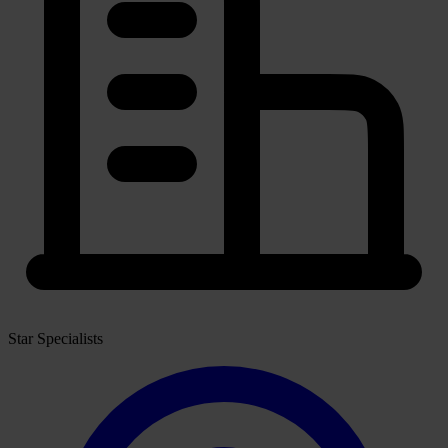
Star Specialists