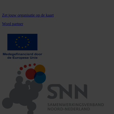
Zet
jouw organisatie
op de kaart
Word partner