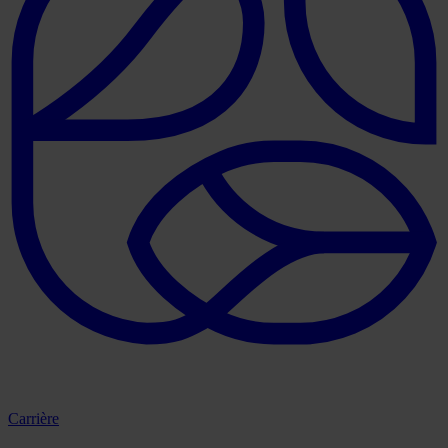
Carrière