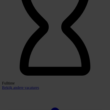
Fulltime
Bekijk andere vacatures