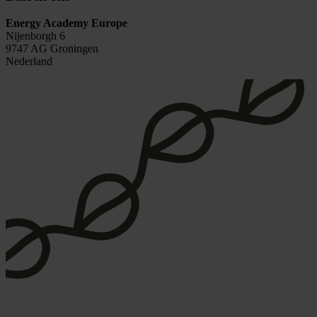
Energy Academy Europe
Nijenborgh 6
9747 AG Groningen
Nederland