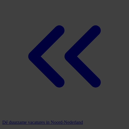
Dé duurzame vacatures in Noord-Nederland