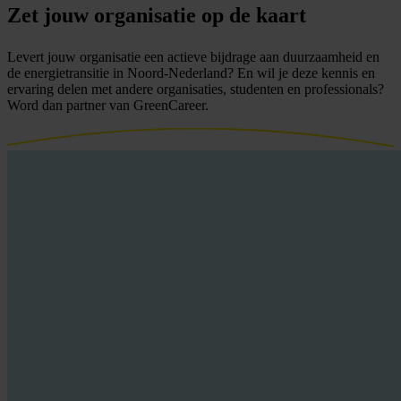
Zet jouw
organisatie
op de
kaart
Levert jouw organisatie een actieve bijdrage aan duurzaamheid en
de energietransitie in Noord-Nederland? En wil je deze kennis en
ervaring delen met andere organisaties, studenten en professionals?
Word dan partner van GreenCareer.