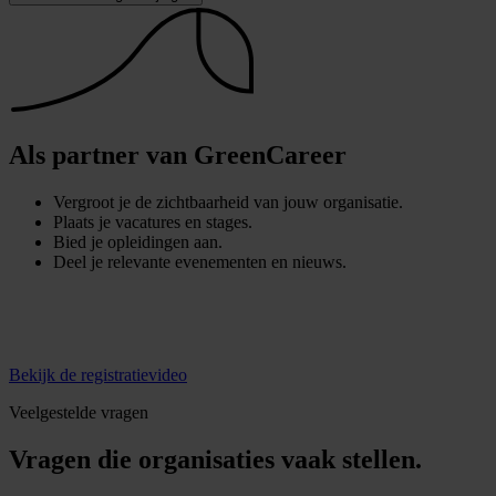
Als partner van GreenCareer
Vergroot je de zichtbaarheid van jouw organisatie.
Plaats je vacatures en stages.
Bied je opleidingen aan.
Deel je relevante evenementen en nieuws.
Bekijk de registratievideo
Veelgestelde vragen
Vragen die organisaties vaak stellen.