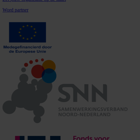
Word partner