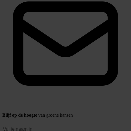
Blijf op de hoogte
van groene kansen
Naam