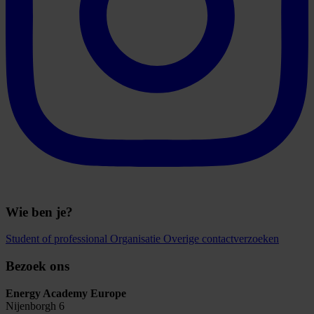
Wie ben je?
Student of professional
Organisatie
Overige contactverzoeken
Bezoek ons
Energy Academy Europe
Nijenborgh 6