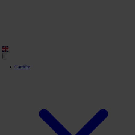
Carrière