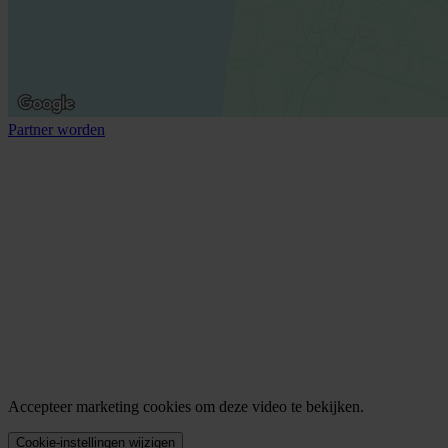
Partner worden
Accepteer marketing cookies om deze video te bekijken.
Cookie-instellingen wijzigen