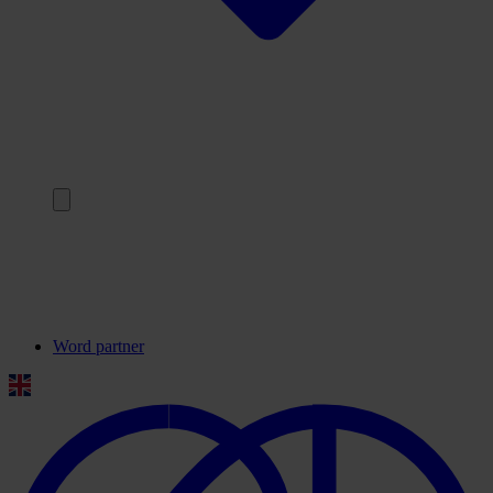
Terug
Onze partners
Veelgestelde vragen
Contact
Word partner