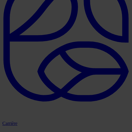
Carrière