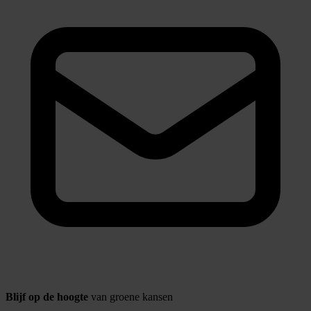
Blijf op de hoogte
van groene kansen