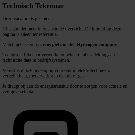
Technisch Tekenaar
Deze vacature is gesloten
Hij staat niet meer in ons actuele overzicht. De inhoud op deze
pagina is alleen ter referentie.
Match gebaseerd op:
energietransitie
,
Hydrogen company
Technisch Tekenaar verwerkt en beheert kabel-, leiding- en
technische data in bedrijfssystemen.
Vereist is mbo+-niveau, bij voorkeur in elektrotechniek of
vergelijkbaar, met ervaring in elektra of gas.
Je draagt bij aan de energietransitie door te zorgen voor actuele en
veilige assetdata.