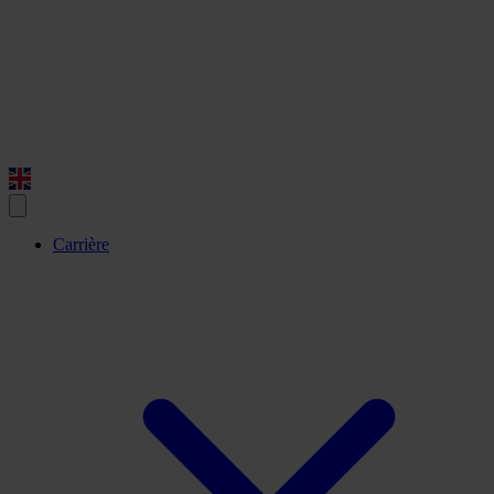
Carrière