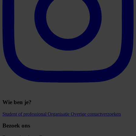
Wie ben je?
Student of professional
Organisatie
Overige contactverzoeken
Bezoek ons