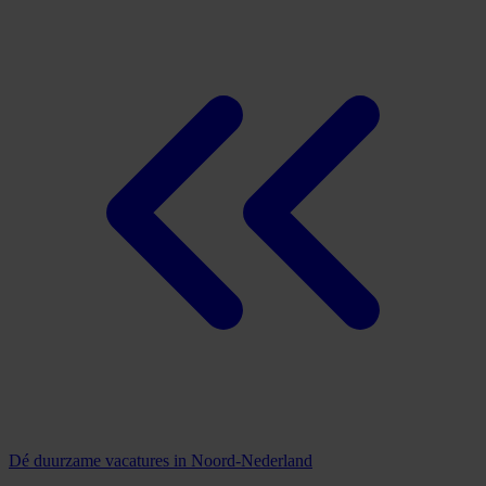
Dé duurzame vacatures in Noord-Nederland