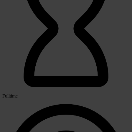
Fulltime