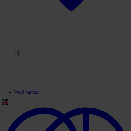
Terug
Onze partners
Veelgestelde vragen
Contact
Word partner