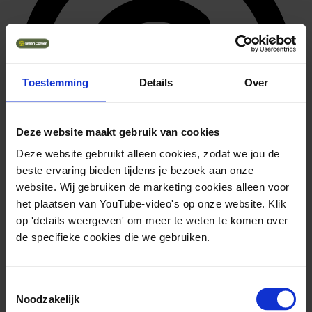
Toestemming
Details
Over
Deze website maakt gebruik van cookies
Deze website gebruikt alleen cookies, zodat we jou de
beste ervaring bieden tijdens je bezoek aan onze
website. Wij gebruiken de marketing cookies alleen voor
het plaatsen van YouTube-video's op onze website. Klik
op 'details weergeven' om meer te weten te komen over
36.392 ~ 51.996
de specifieke cookies die we gebruiken.
Toestemmingsselectie
Noodzakelijk