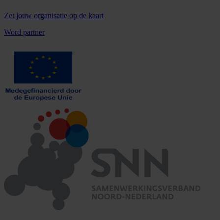
Zet
jouw organisatie
op de kaart
Word partner