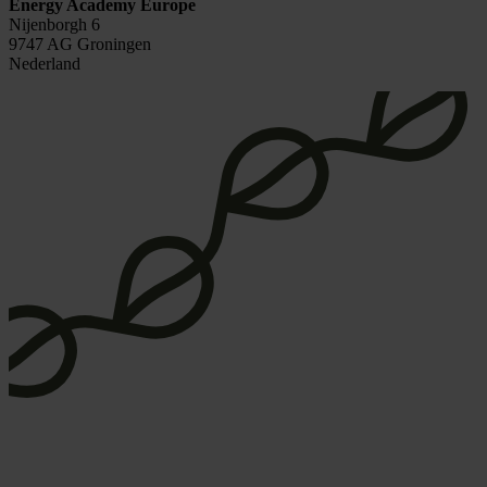
Energy Academy Europe
Nijenborgh 6
9747 AG Groningen
Nederland