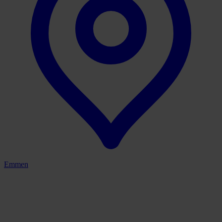
Emmen