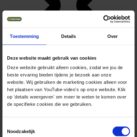
Toestemming
Details
Over
Deze website maakt gebruik van cookies
Deze website gebruikt alleen cookies, zodat we jou de
beste ervaring bieden tijdens je bezoek aan onze
Parttime
website. Wij gebruiken de marketing cookies alleen voor
het plaatsen van YouTube-video's op onze website. Klik
op 'details weergeven' om meer te weten te komen over
de specifieke cookies die we gebruiken.
Toestemmingsselectie
Noodzakelijk