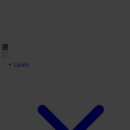
Carrière