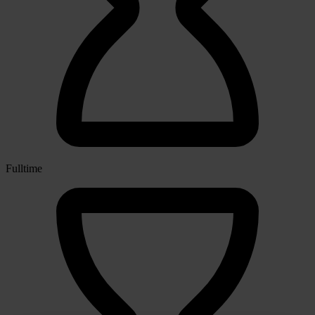
Fulltime