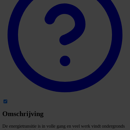
Omschrijving
De energietransitie is in volle gang en veel werk vindt ondergronds