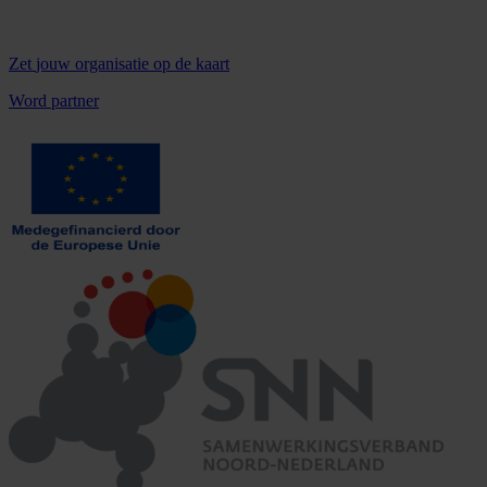
Zet
jouw organisatie
op de kaart
Word partner