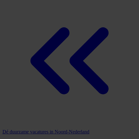
Dé duurzame vacatures in Noord-Nederland