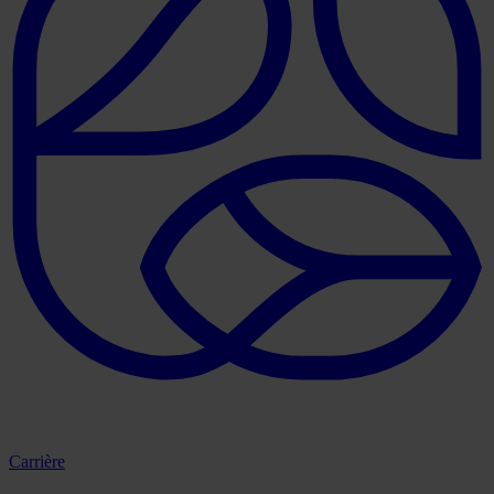
Carrière