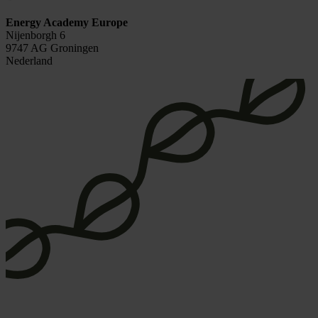
Energy Academy Europe
Nijenborgh 6
9747 AG Groningen
Nederland