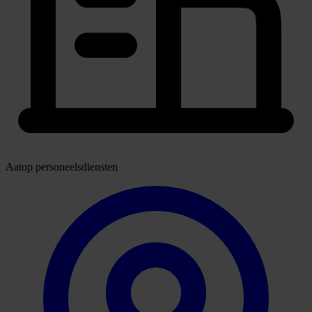
Aatop personeelsdiensten