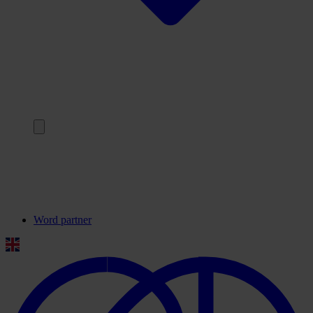
Terug
Onze partners
Veelgestelde vragen
Contact
Word partner