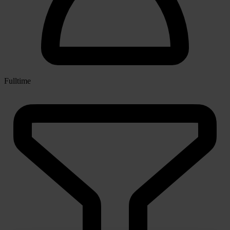
Fulltime