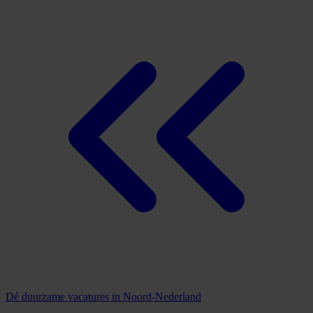
Dé duurzame vacatures in Noord-Nederland