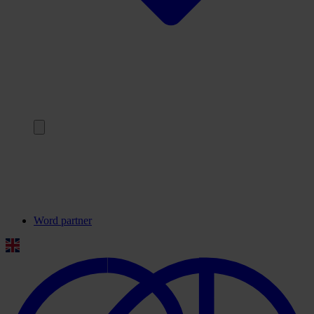
Terug
Onze partners
Veelgestelde vragen
Contact
Word partner