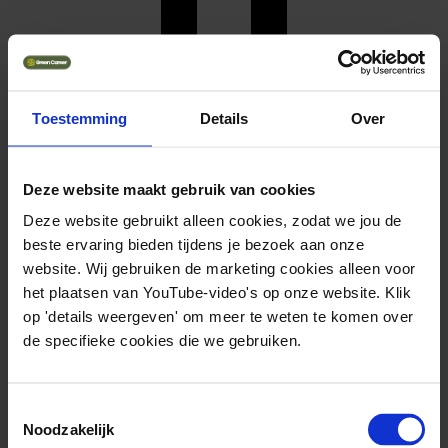
Toestemming
Details
Over
Waterstof
Solliciteer direct
Deze website maakt gebruik van cookies
Deze website gebruikt alleen cookies, zodat we jou de
beste ervaring bieden tijdens je bezoek aan onze
website. Wij gebruiken de marketing cookies alleen voor
het plaatsen van YouTube-video's op onze website. Klik
op 'details weergeven' om meer te weten te komen over
de specifieke cookies die we gebruiken.
Toestemmingsselectie
Noodzakelijk