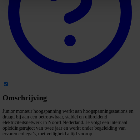
Omschrijving
Junior monteur hoogspanning werkt aan hoogspanningsstations en
draagt bij aan een betrouwbaar, stabiel en uitbreidend
elektriciteitsnetwerk in Noord-Nederland. Je volgt een internaal
opleidingstraject van twee jaar en werkt onder begeleiding van
ervaren collega’s, met veiligheid altijd voorop.