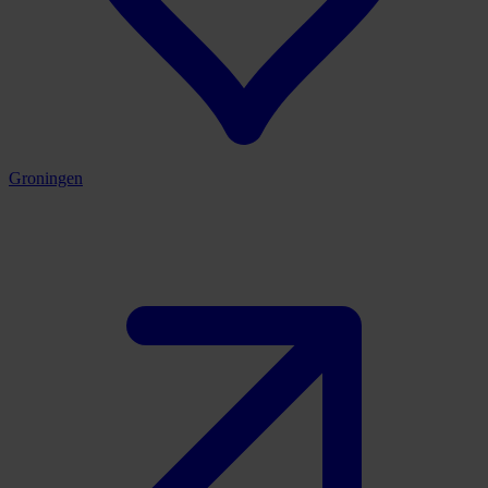
Groningen