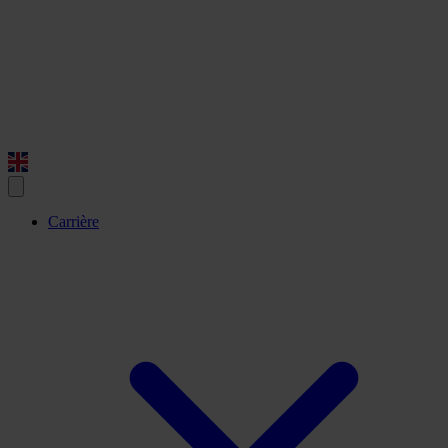
Carrière