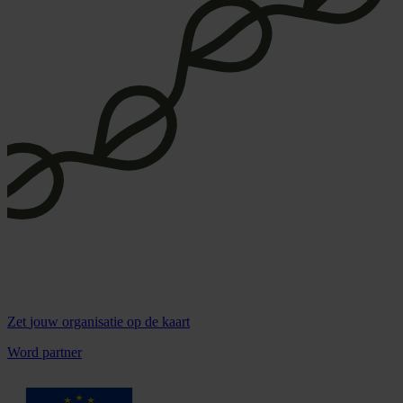
Zet
jouw organisatie
op de kaart
Word partner