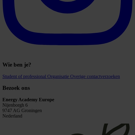
Wie ben je?
Student of professional
Organisatie
Overige contactverzoeken
Bezoek ons
Energy Academy Europe
Nijenborgh 6
9747 AG Groningen
Nederland