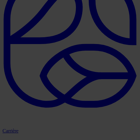
Carrière