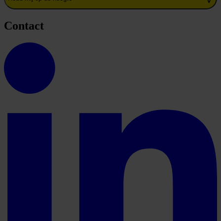
Contact