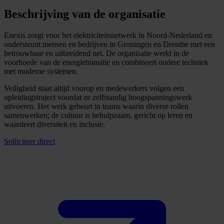
Beschrijving van de organisatie
Enexis zorgt voor het elektriciteitsnetwerk in Noord-Nederland en
ondersteunt mensen en bedrijven in Groningen en Drenthe met een
betrouwbaar en uitbreidend net. De organisatie werkt in de
voorhoede van de energietransitie en combineert oudere techniek
met moderne systemen.
Veiligheid staat altijd voorop en medewerkers volgen een
opleidingstraject voordat ze zelfstandig hoogspanningswerk
uitvoeren. Het werk gebeurt in teams waarin diverse rollen
samenwerken; de cultuur is behulpzaam, gericht op leren en
waardeert diversiteit en inclusie.
Solliciteer direct