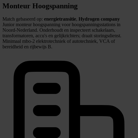
Monteur Hoogspanning
Match gebaseerd op:
energietransitie
,
Hydrogen company
Junior monteur hoogspanning voor hoogspanningsstations in
Noord-Nederland. Onderhoudt en inspecteert schakelaars,
transformatoren, accu's en gelijkrichters; draait storingsdienst.
Minimaal mbo‑2 elektrotechniek of autotechniek, VCA of
bereidheid en rijbewijs B.