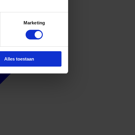
Marketing
Alles toestaan