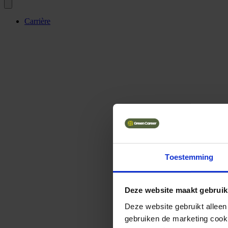
Carrière
Toestemming
Deze website maakt gebruik
Deze website gebruikt alleen
gebruiken de marketing cooki