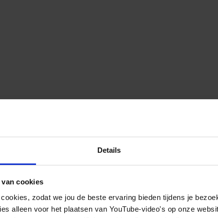
Details
 van cookies
 cookies, zodat we jou de beste ervaring bieden tijdens je bezoe
es alleen voor het plaatsen van YouTube-video's op onze website.