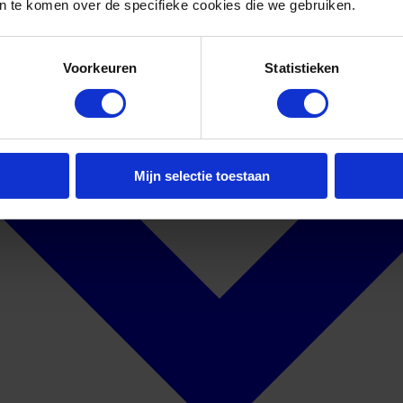
 te komen over de specifieke cookies die we gebruiken.
Voorkeuren
Statistieken
Mijn selectie toestaan