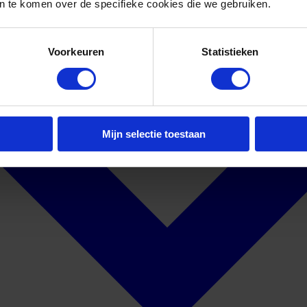
 te komen over de specifieke cookies die we gebruiken.
Voorkeuren
Statistieken
Mijn selectie toestaan