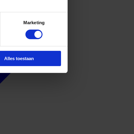
Marketing
Alles toestaan