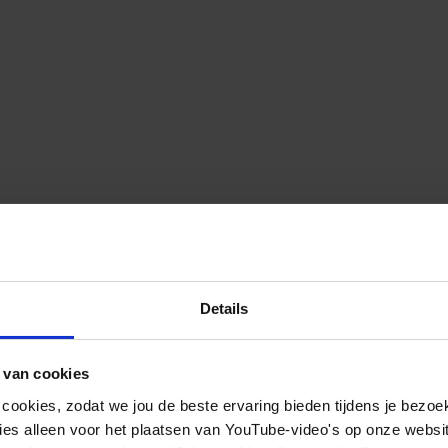
Details
 van cookies
 cookies, zodat we jou de beste ervaring bieden tijdens je bezoe
es alleen voor het plaatsen van YouTube-video's op onze website.