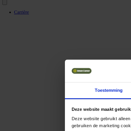
Carrière
Toestemming
Deze website maakt gebruik
Deze website gebruikt alleen
gebruiken de marketing cooki