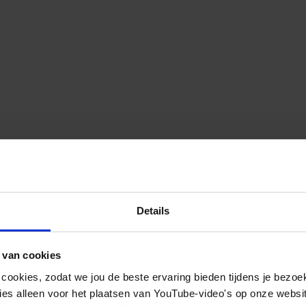
Details
 van cookies
 cookies, zodat we jou de beste ervaring bieden tijdens je bezoe
es alleen voor het plaatsen van YouTube-video's op onze website.