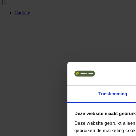
Carrière
Toestemming
Deze website maakt gebruik
Deze website gebruikt alleen
gebruiken de marketing cooki