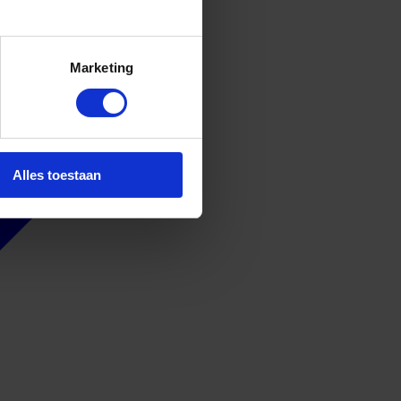
Marketing
Alles toestaan