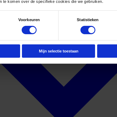
 te komen over de specifieke cookies die we gebruiken.
Voorkeuren
Statistieken
Mijn selectie toestaan