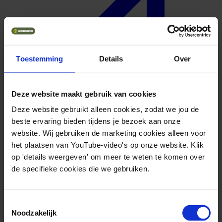
Toestemming
Details
Over
Deze website maakt gebruik van cookies
Deze website gebruikt alleen cookies, zodat we jou de
beste ervaring bieden tijdens je bezoek aan onze
website. Wij gebruiken de marketing cookies alleen voor
het plaatsen van YouTube-video's op onze website. Klik
op 'details weergeven' om meer te weten te komen over
Geuniformeerd
de specifieke cookies die we gebruiken.
Toestemmingsselectie
Noodzakelijk