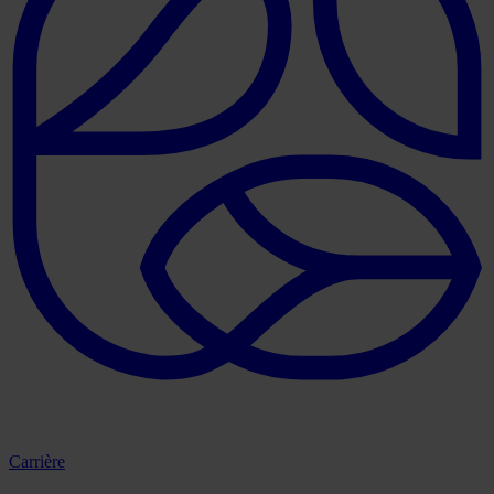
Carrière