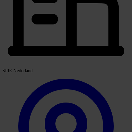
SPIE Nederland