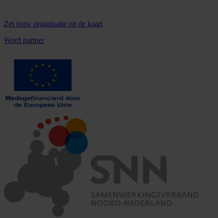
Zet
jouw organisatie
op de kaart
Word partner