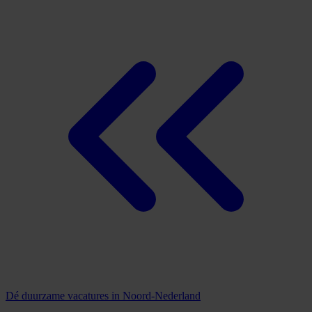
Dé duurzame vacatures in Noord-Nederland