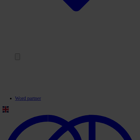
Terug
Onze partners
Veelgestelde vragen
Contact
Word partner