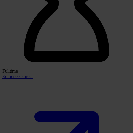
Fulltime
Solliciteer direct