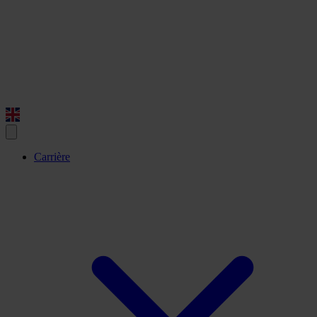
Carrière