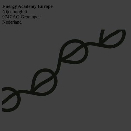
Energy Academy Europe
Nijenborgh 6
9747 AG Groningen
Nederland