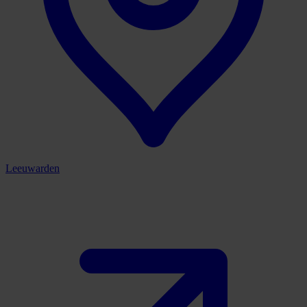
Leeuwarden