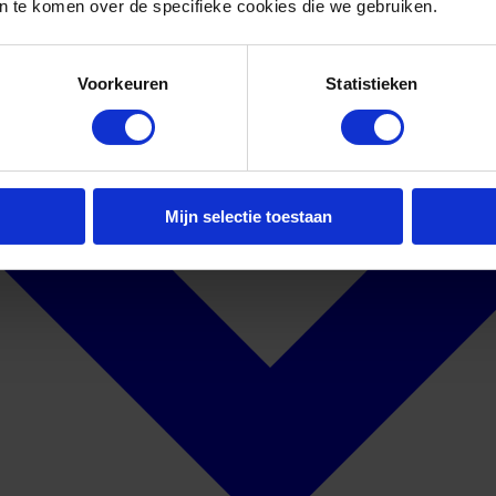
 te komen over de specifieke cookies die we gebruiken.
Voorkeuren
Statistieken
Mijn selectie toestaan