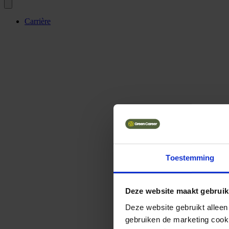
Carrière
Toestemming
Deze website maakt gebruik
Deze website gebruikt alleen
gebruiken de marketing cooki