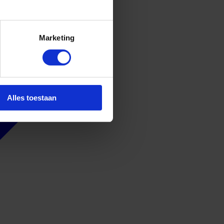
Marketing
Alles toestaan