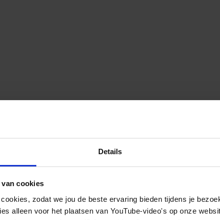
Details
 van cookies
 cookies, zodat we jou de beste ervaring bieden tijdens je bezoe
es alleen voor het plaatsen van YouTube-video's op onze website.