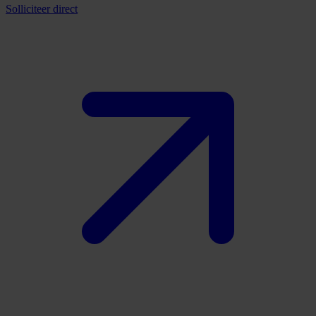
Solliciteer direct