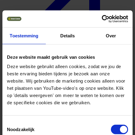
Toestemming
Details
Over
Deze website maakt gebruik van cookies
Deze website gebruikt alleen cookies, zodat we jou de
beste ervaring bieden tijdens je bezoek aan onze
website. Wij gebruiken de marketing cookies alleen voor
Geuniformeerd
het plaatsen van YouTube-video's op onze website. Klik
op 'details weergeven' om meer te weten te komen over
de specifieke cookies die we gebruiken.
Toestemmingsselectie
Noodzakelijk