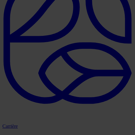
Carrière