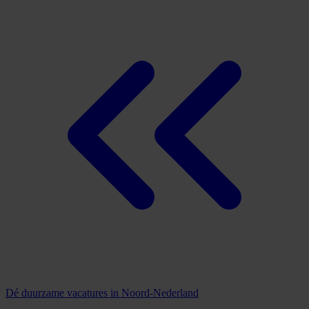
Dé duurzame vacatures in Noord-Nederland