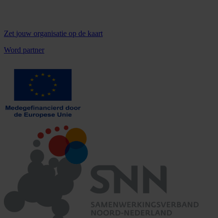
Zet
jouw organisatie
op de kaart
Word partner