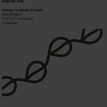
Bezoek ons
Energy Academy Europe
Nijenborgh 6
9747 AG Groningen
Nederland