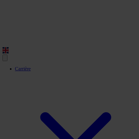
Carrière