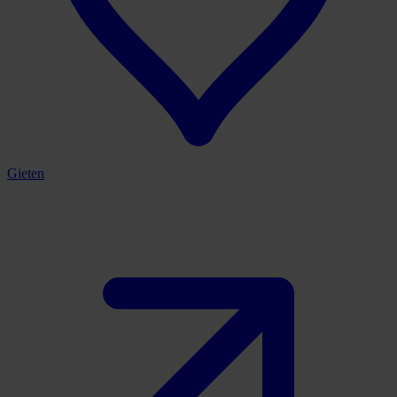
Gieten