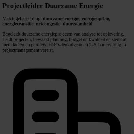
Projectleider Duurzame Energie
Match gebaseerd op:
duurzame energie
,
energieopslag
,
energietransitie
,
netcongestie
,
duurzaamheid
Begeleidt duurzame energieprojecten van analyse tot oplevering.
Leidt projecten, bewaakt planning, budget en kwaliteit en stemt af
met klanten en partners. HBO-denkniveau en 2–5 jaar ervaring in
projectmanagement vereist.