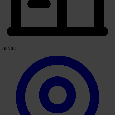
DSNRG.