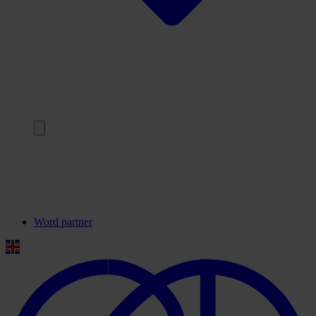
Terug
Onze partners
Veelgestelde vragen
Contact
Word partner