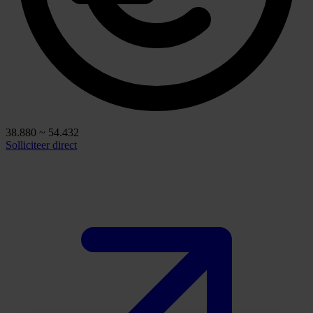
38.880 ~ 54.432
Solliciteer direct