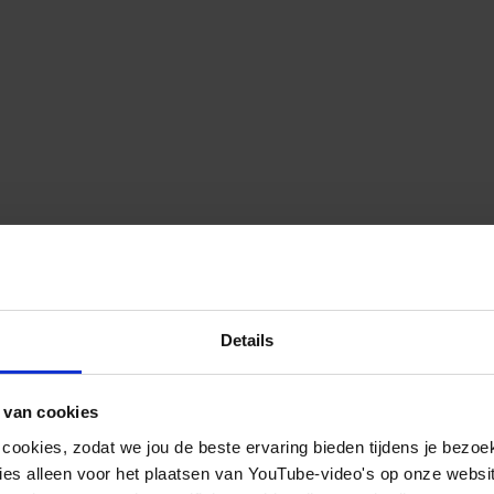
Details
 van cookies
 cookies, zodat we jou de beste ervaring bieden tijdens je bezoe
es alleen voor het plaatsen van YouTube-video's op onze website.