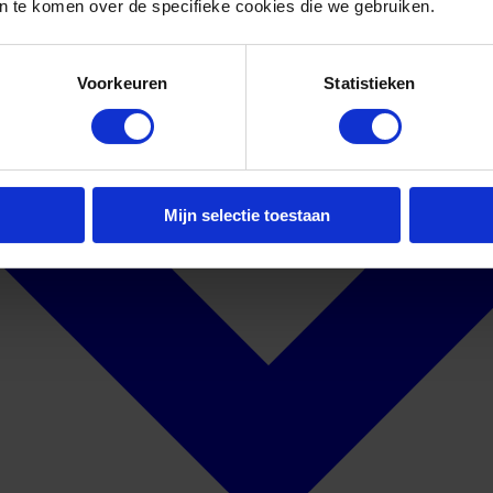
 te komen over de specifieke cookies die we gebruiken.
Voorkeuren
Statistieken
Mijn selectie toestaan