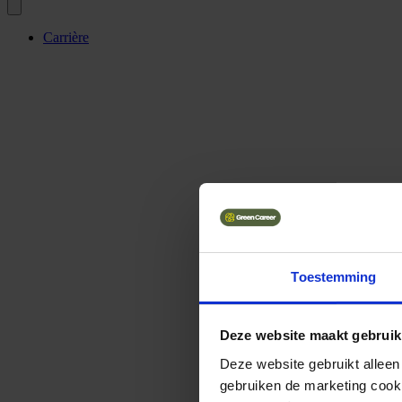
Carrière
Toestemming
Deze website maakt gebruik
Deze website gebruikt alleen
gebruiken de marketing cooki