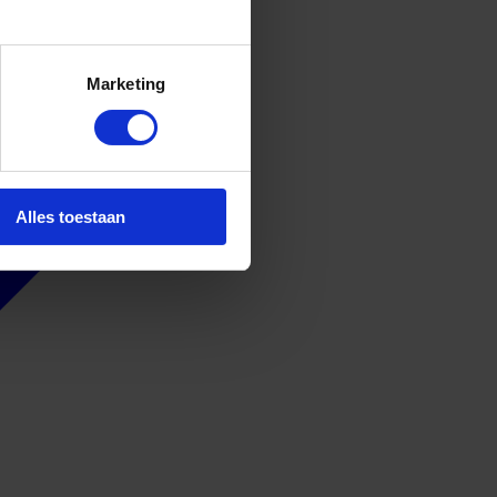
Marketing
Alles toestaan