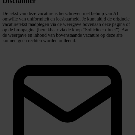
Disclaimer
De tekst van deze vacature is herschreven met behulp van AI
omwille van uniformiteit en leesbaarheid. Je kunt altijd de originele
vacaturetekst raadplegen via de weergave bovenaan deze pagina of
op de bronpagina (bereikbaar via de knop “Solliciteer direct”). Aan
de weergave en inhoud van bovenstaande vacature op deze site
kunnen geen rechten worden ontleend.