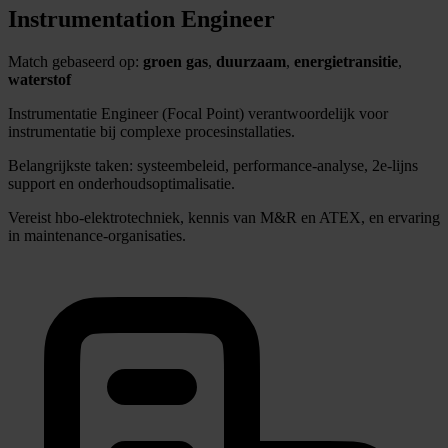
Instrumentation Engineer
Match gebaseerd op:
groen gas
,
duurzaam
,
energietransitie
,
waterstof
Instrumentatie Engineer (Focal Point) verantwoordelijk voor
instrumentatie bij complexe procesinstallaties.
Belangrijkste taken: systeembeleid, performance-analyse, 2e-lijns
support en onderhoudsoptimalisatie.
Vereist hbo-elektrotechniek, kennis van M&R en ATEX, en ervaring
in maintenance-organisaties.