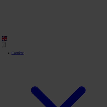
Carrière