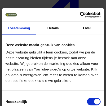
Toestemming
Details
Over
Deze website maakt gebruik van cookies
Deze website gebruikt alleen cookies, zodat we jou de
beste ervaring bieden tijdens je bezoek aan onze
website. Wij gebruiken de marketing cookies alleen voor
het plaatsen van YouTube-video's op onze website. Klik
op 'details weergeven' om meer te weten te komen over
de specifieke cookies die we gebruiken.
Geuniformeerd
Toestemmingsselectie
Noodzakelijk