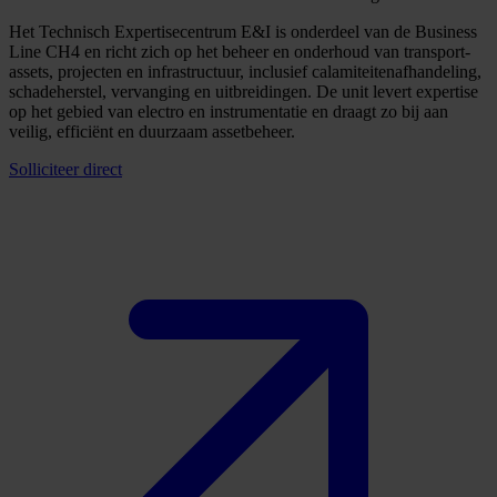
Het Technisch Expertisecentrum E&I is onderdeel van de Business
Line CH4 en richt zich op het beheer en onderhoud van transport-
assets, projecten en infrastructuur, inclusief calamiteitenafhandeling,
schadeherstel, vervanging en uitbreidingen. De unit levert expertise
op het gebied van electro en instrumentatie en draagt zo bij aan
veilig, efficiënt en duurzaam assetbeheer.
Solliciteer direct