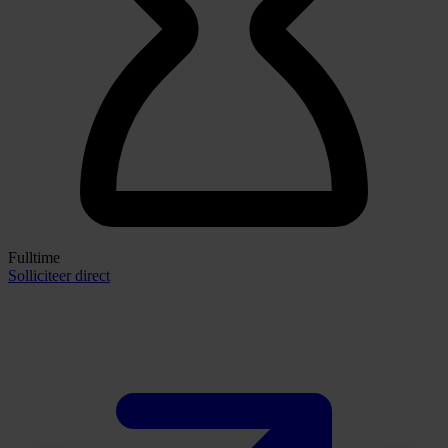
Fulltime
Solliciteer direct