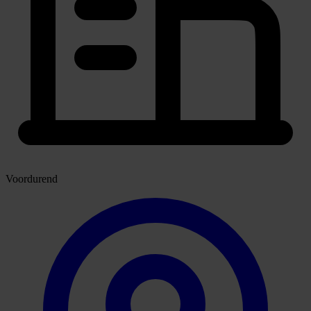
Voordurend