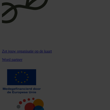
Zet
jouw organisatie
op de kaart
Word partner