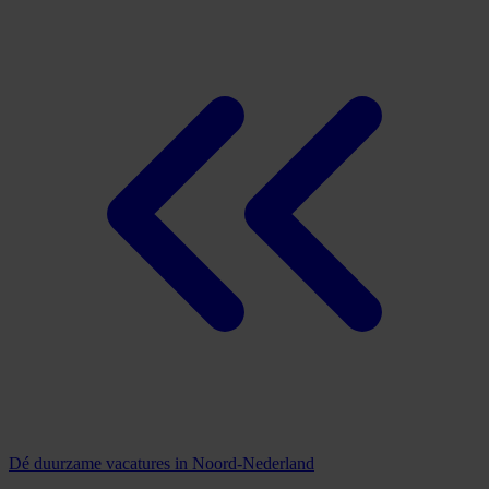
Dé duurzame vacatures in Noord-Nederland