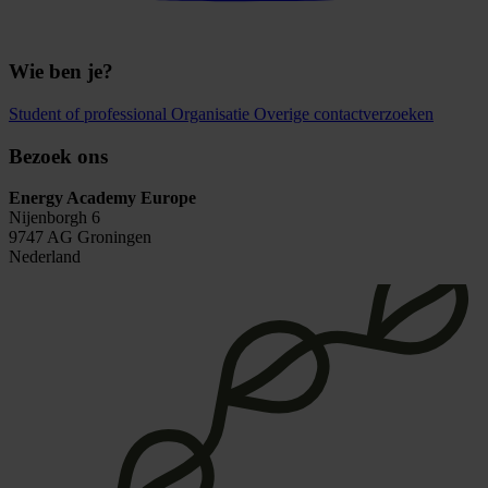
Wie ben je?
Student of professional
Organisatie
Overige contactverzoeken
Bezoek ons
Energy Academy Europe
Nijenborgh 6
9747 AG Groningen
Nederland