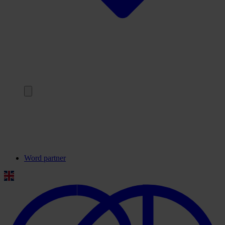
Terug
Onze partners
Veelgestelde vragen
Contact
Word partner