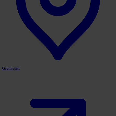
Groningen