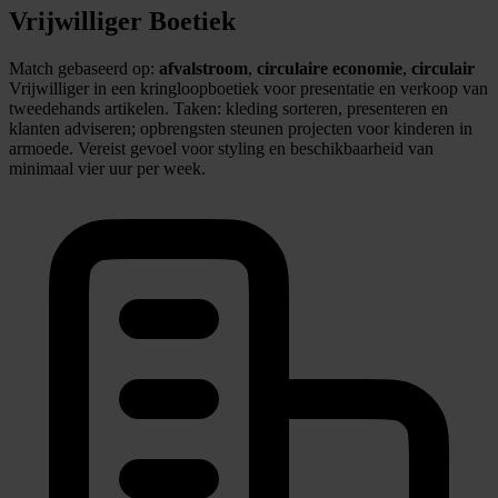
Vrijwilliger Boetiek
Match gebaseerd op:
afvalstroom
,
circulaire economie
,
circulair
Vrijwilliger in een kringloopboetiek voor presentatie en verkoop van
tweedehands artikelen. Taken: kleding sorteren, presenteren en
klanten adviseren; opbrengsten steunen projecten voor kinderen in
armoede. Vereist gevoel voor styling en beschikbaarheid van
minimaal vier uur per week.