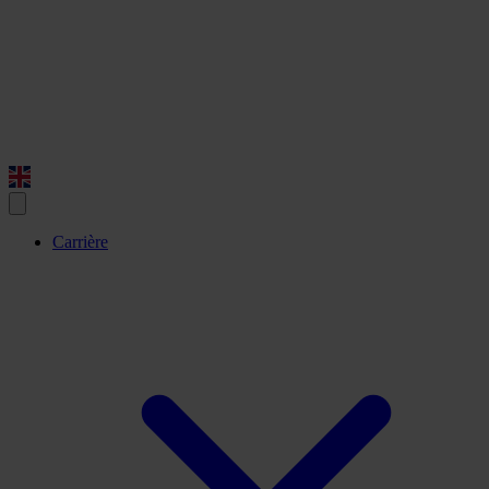
Carrière