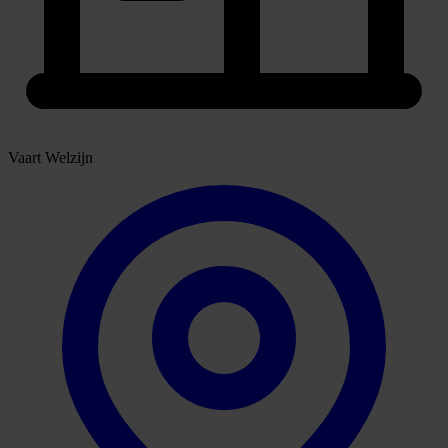
Vaart Welzijn