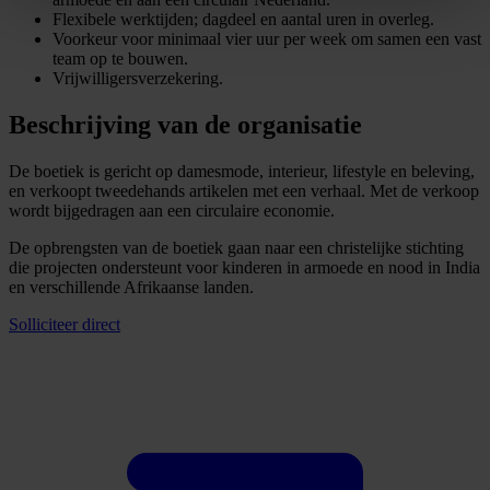
Flexibele werktijden; dagdeel en aantal uren in overleg.
Voorkeur voor minimaal vier uur per week om samen een vast
team op te bouwen.
Vrijwilligersverzekering.
Beschrijving van de organisatie
De boetiek is gericht op damesmode, interieur, lifestyle en beleving,
en verkoopt tweedehands artikelen met een verhaal. Met de verkoop
wordt bijgedragen aan een circulaire economie.
De opbrengsten van de boetiek gaan naar een christelijke stichting
die projecten ondersteunt voor kinderen in armoede en nood in India
en verschillende Afrikaanse landen.
Solliciteer direct