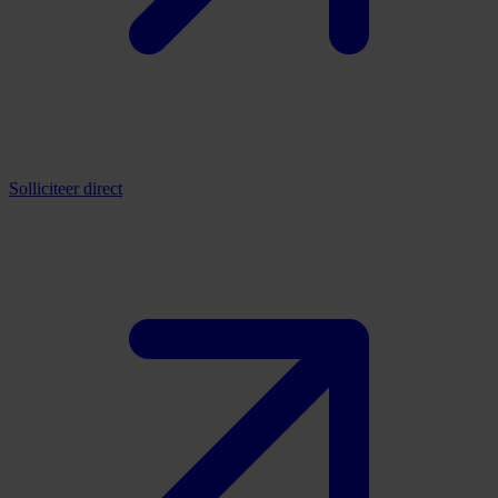
Solliciteer direct