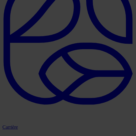
Carrière