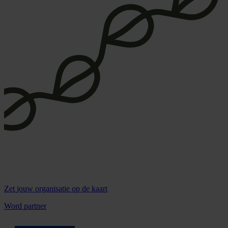
Zet
jouw organisatie
op de kaart
Word partner