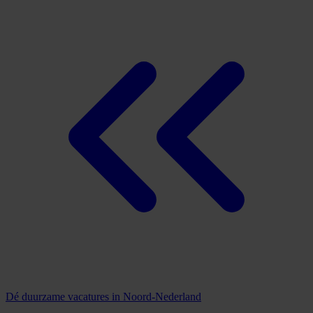
Dé duurzame vacatures in Noord-Nederland