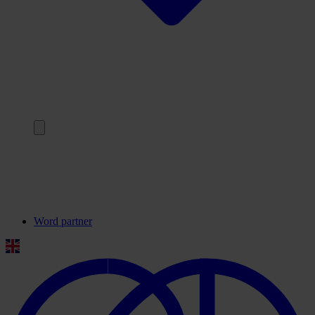
Terug
Onze partners
Veelgestelde vragen
Contact
Word partner