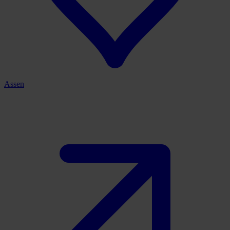
Assen