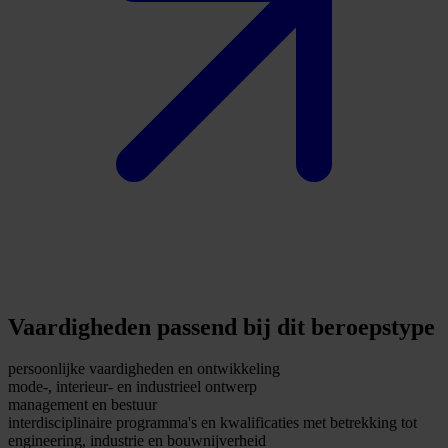
Vaardigheden passend bij dit beroepstype
persoonlijke vaardigheden en ontwikkeling
mode-, interieur- en industrieel ontwerp
management en bestuur
interdisciplinaire programma's en kwalificaties met betrekking tot
engineering, industrie en bouwnijverheid