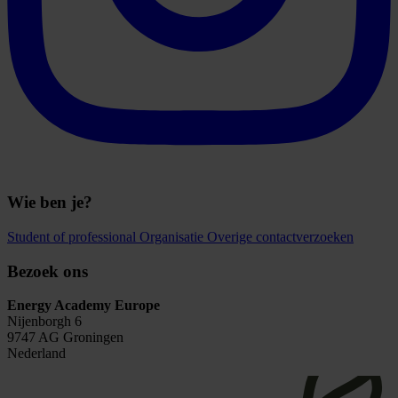
Wie ben je?
Student of professional
Organisatie
Overige contactverzoeken
Bezoek ons
Energy Academy Europe
Nijenborgh 6
9747 AG Groningen
Nederland