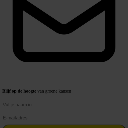
Blijf op de hoogte
van groene kansen
Naam
E-mailadres