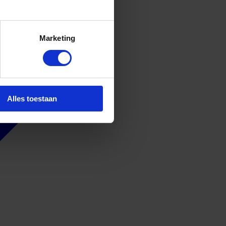
Marketing
Alles toestaan