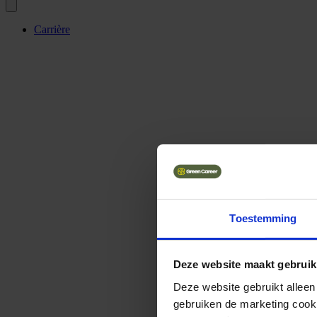
Carrière
Toestemming
Deze website maakt gebruik
Deze website gebruikt alleen
gebruiken de marketing cooki