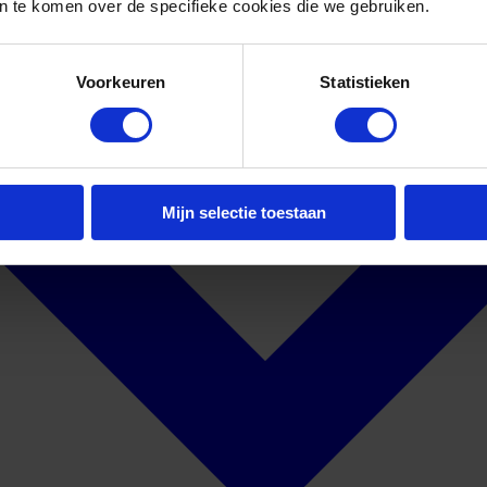
 te komen over de specifieke cookies die we gebruiken.
Voorkeuren
Statistieken
Mijn selectie toestaan