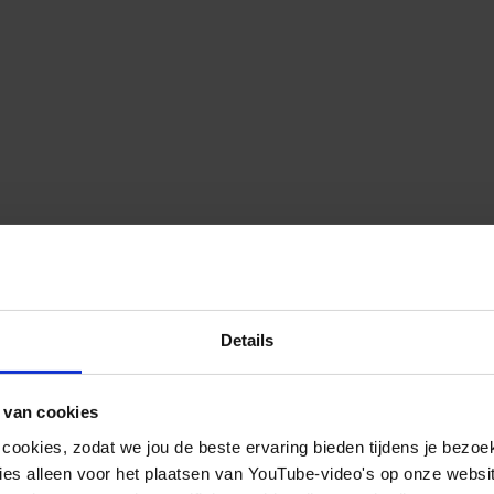
Details
 van cookies
 cookies, zodat we jou de beste ervaring bieden tijdens je bezoe
es alleen voor het plaatsen van YouTube-video's op onze website.