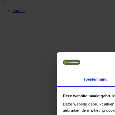
Carrière
Toestemming
Deze website maakt gebruik
Deze website gebruikt alleen
gebruiken de marketing cooki