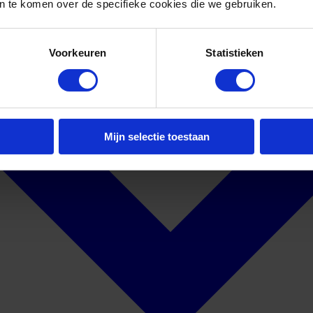
 te komen over de specifieke cookies die we gebruiken.
Voorkeuren
Statistieken
Mijn selectie toestaan