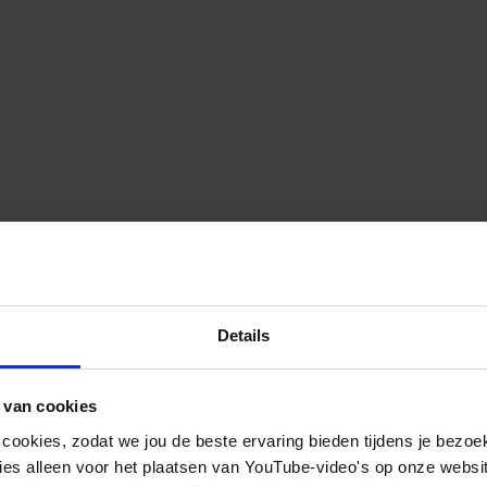
Details
 van cookies
 cookies, zodat we jou de beste ervaring bieden tijdens je bezoe
es alleen voor het plaatsen van YouTube-video's op onze website.