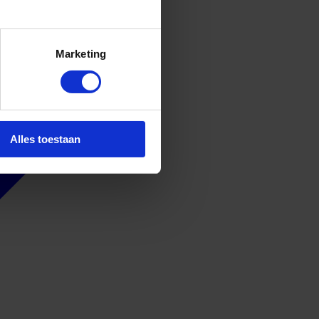
Marketing
Alles toestaan