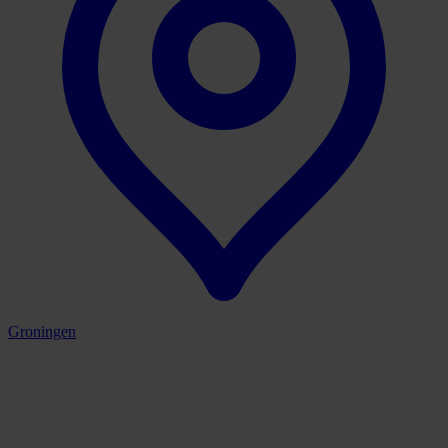
Groningen