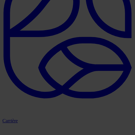
Carrière