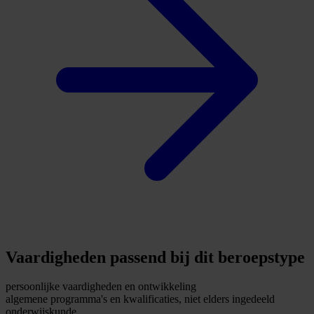
Vaardigheden passend bij dit beroepstype
persoonlijke vaardigheden en ontwikkeling
algemene programma's en kwalificaties, niet elders ingedeeld
onderwijskunde