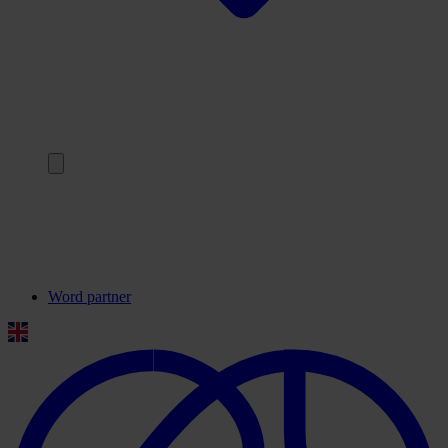
Terug
Onze partners
Veelgestelde vragen
Contact
Word partner