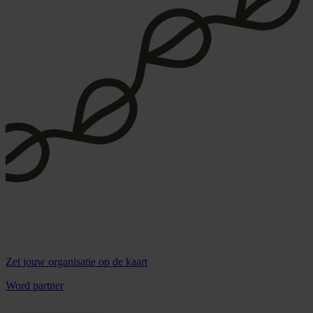
Zet
jouw organisatie
op de kaart
Word partner