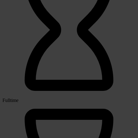
Fulltime