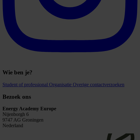
Wie ben je?
Student of professional
Organisatie
Overige contactverzoeken
Bezoek ons
Energy Academy Europe
Nijenborgh 6
9747 AG Groningen
Nederland