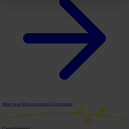
Meer over Rijksuniversiteit Groningen
Geuniformeerd