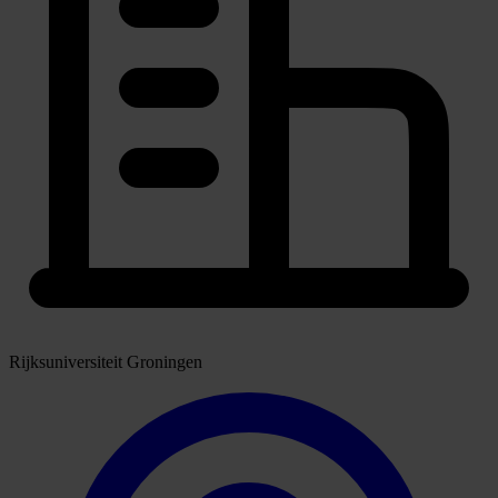
Rijksuniversiteit Groningen