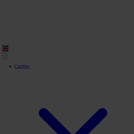
Carrière