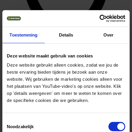
Toestemming
Details
Over
Deze website maakt gebruik van cookies
Deze website gebruikt alleen cookies, zodat we jou de
beste ervaring bieden tijdens je bezoek aan onze
website. Wij gebruiken de marketing cookies alleen voor
het plaatsen van YouTube-video's op onze website. Klik
op 'details weergeven' om meer te weten te komen over
Parttime
de specifieke cookies die we gebruiken.
Toestemmingsselectie
Noodzakelijk