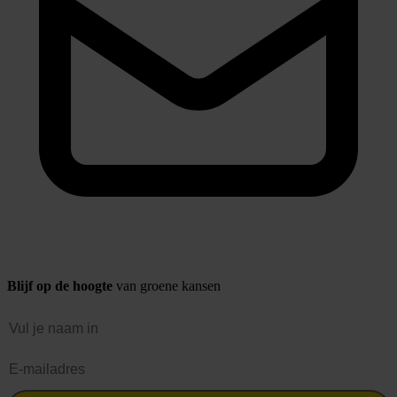
Blijf op de hoogte
van groene kansen
Naam
E-mailadres