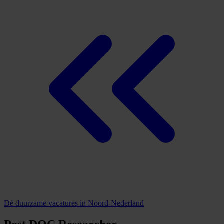
Dé duurzame vacatures in Noord-Nederland