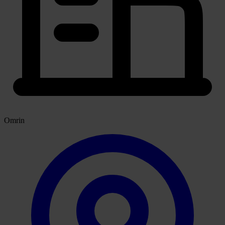
Omrin