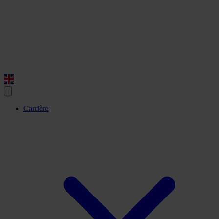
Carrière