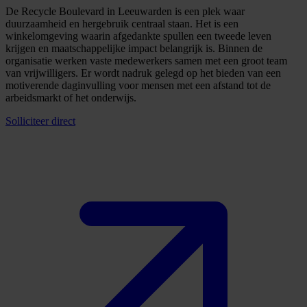
De Recycle Boulevard in Leeuwarden is een plek waar
duurzaamheid en hergebruik centraal staan. Het is een
winkelomgeving waarin afgedankte spullen een tweede leven
krijgen en maatschappelijke impact belangrijk is. Binnen de
organisatie werken vaste medewerkers samen met een groot team
van vrijwilligers. Er wordt nadruk gelegd op het bieden van een
motiverende daginvulling voor mensen met een afstand tot de
arbeidsmarkt of het onderwijs.
Solliciteer direct