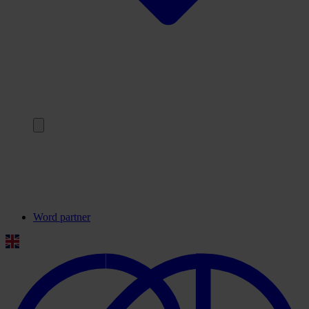
Terug
Onze partners
Veelgestelde vragen
Contact
Word partner