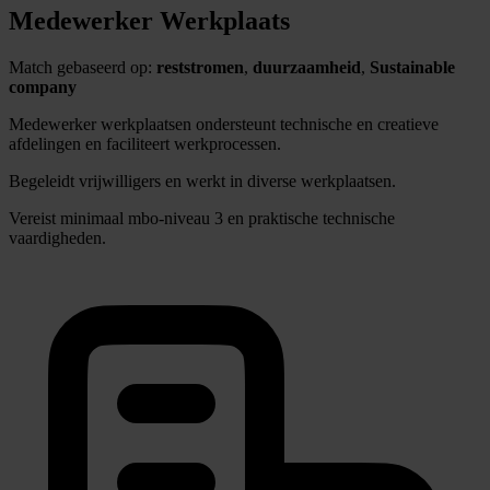
Medewerker Werkplaats
Match gebaseerd op:
reststromen
,
duurzaamheid
,
Sustainable
company
Medewerker werkplaatsen ondersteunt technische en creatieve
afdelingen en faciliteert werkprocessen.
Begeleidt vrijwilligers en werkt in diverse werkplaatsen.
Vereist minimaal mbo-niveau 3 en praktische technische
vaardigheden.