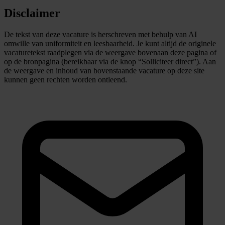
Disclaimer
De tekst van deze vacature is herschreven met behulp van AI
omwille van uniformiteit en leesbaarheid. Je kunt altijd de originele
vacaturetekst raadplegen via de weergave bovenaan deze pagina of
op de bronpagina (bereikbaar via de knop “Solliciteer direct”). Aan
de weergave en inhoud van bovenstaande vacature op deze site
kunnen geen rechten worden ontleend.