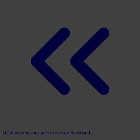
Dé duurzame vacatures in Noord-Nederland