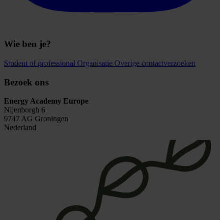
Wie ben je?
Student of professional
Organisatie
Overige contactverzoeken
Bezoek ons
Energy Academy Europe
Nijenborgh 6
9747 AG Groningen
Nederland