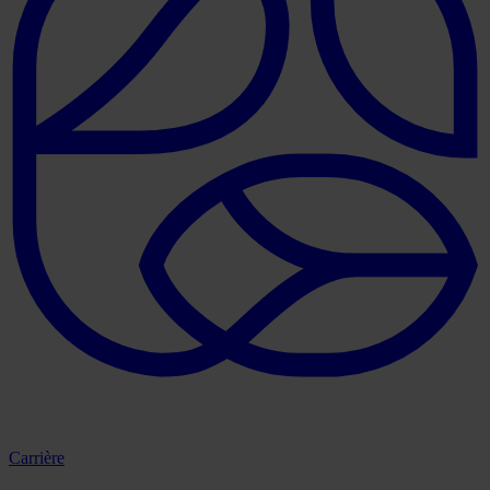
Carrière