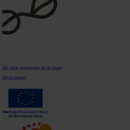
Zet
jouw organisatie
op de kaart
Word partner