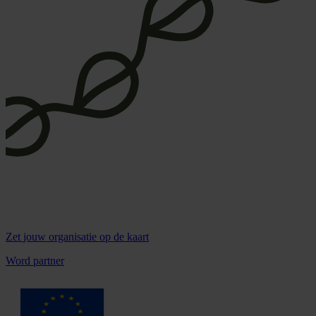
Zet
jouw organisatie
op de kaart
Word partner