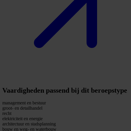
Vaardigheden passend bij dit beroepstype
management en bestuur
groot- en detailhandel
recht
elektriciteit en energie
architectuur en stadsplanning
bouw en weg- en waterbouw