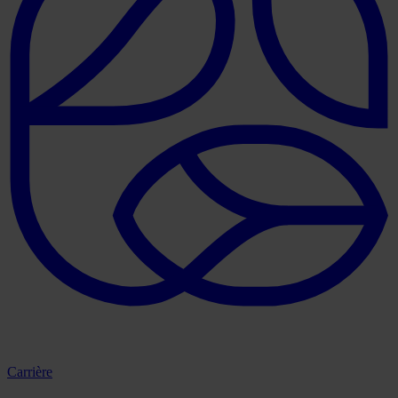
Carrière