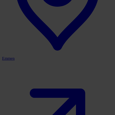
Emmen