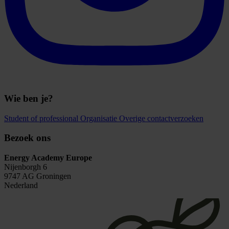
Wie ben je?
Student of professional
Organisatie
Overige contactverzoeken
Bezoek ons
Energy Academy Europe
Nijenborgh 6
9747 AG Groningen
Nederland