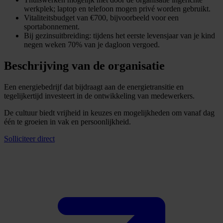
werkplek; laptop en telefoon mogen privé worden gebruikt.
Vitaliteitsbudget van €700, bijvoorbeeld voor een
sportabonnement.
Bij gezinsuitbreiding: tijdens het eerste levensjaar van je kind
negen weken 70% van je dagloon vergoed.
Beschrijving van de organisatie
Een energiebedrijf dat bijdraagt aan de energietransitie en
tegelijkertijd investeert in de ontwikkeling van medewerkers.
De cultuur biedt vrijheid in keuzes en mogelijkheden om vanaf dag
één te groeien in vak en persoonlijkheid.
Solliciteer direct