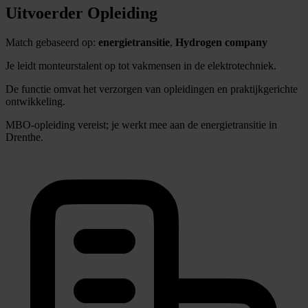
Uitvoerder Opleiding
Match gebaseerd op:
energietransitie
,
Hydrogen company
Je leidt monteurstalent op tot vakmensen in de elektrotechniek.
De functie omvat het verzorgen van opleidingen en praktijkgerichte
ontwikkeling.
MBO-opleiding vereist; je werkt mee aan de energietransitie in
Drenthe.