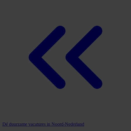
Dé duurzame vacatures in Noord-Nederland