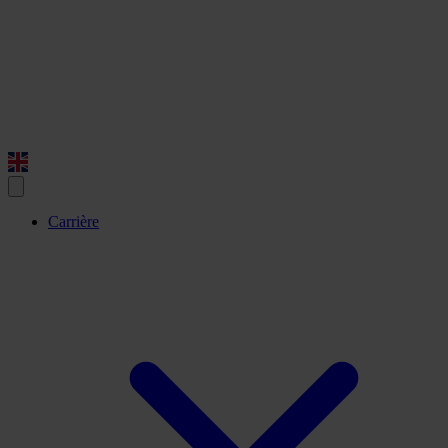
Carrière