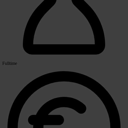
Fulltime