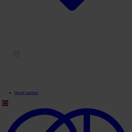
Terug
Onze partners
Veelgestelde vragen
Contact
Word partner