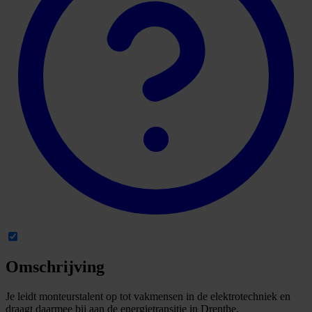
Omschrijving
Je leidt monteurstalent op tot vakmensen in de elektrotechniek en
draagt daarmee bij aan de energietransitie in Drenthe.