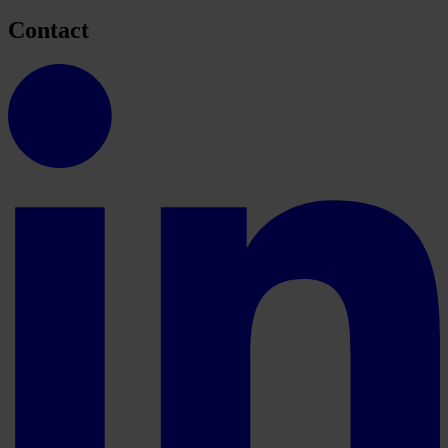
Contact