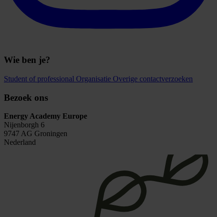
Wie ben je?
Student of professional
Organisatie
Overige contactverzoeken
Bezoek ons
Energy Academy Europe
Nijenborgh 6
9747 AG Groningen
Nederland