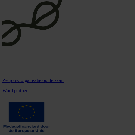
Zet
jouw organisatie
op de kaart
Word partner