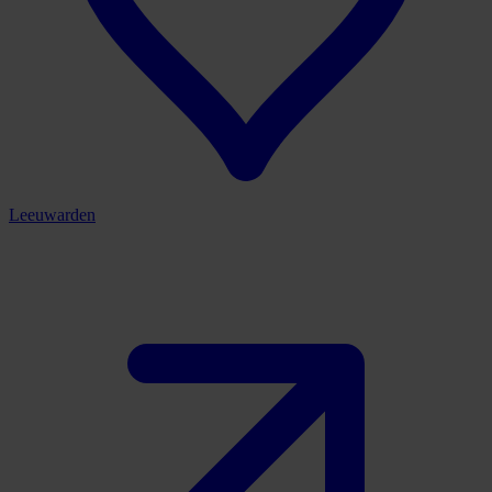
Leeuwarden