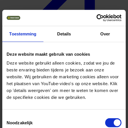
Toestemming
Details
Over
Deze website maakt gebruik van cookies
Deze website gebruikt alleen cookies, zodat we jou de
beste ervaring bieden tijdens je bezoek aan onze
website. Wij gebruiken de marketing cookies alleen voor
Geuniformeerd
het plaatsen van YouTube-video's op onze website. Klik
op 'details weergeven' om meer te weten te komen over
de specifieke cookies die we gebruiken.
Toestemmingsselectie
Noodzakelijk