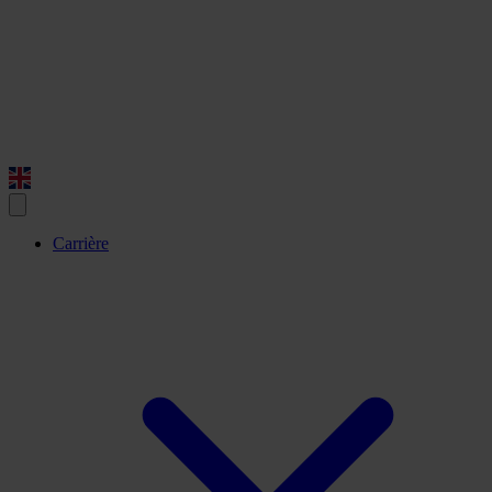
Carrière