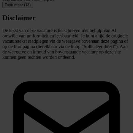
Toon meer (13)
Disclaimer
De tekst van deze vacature is herschreven met behulp van AI
omwille van uniformiteit en leesbaarheid. Je kunt altijd de originele
vacaturetekst raadplegen via de weergave bovenaan deze pagina of
op de bronpagina (bereikbaar via de knop “Solliciteer direct”). Aan
de weergave en inhoud van bovenstaande vacature op deze site
kunnen geen rechten worden ontleend.