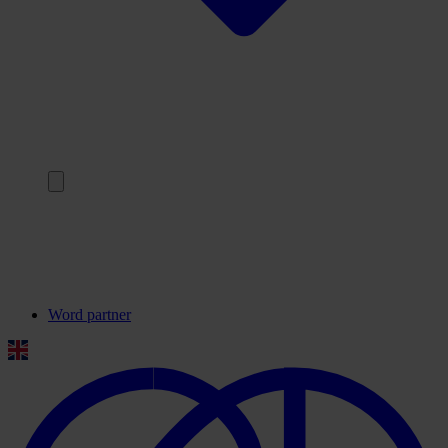
Terug
Onze partners
Veelgestelde vragen
Contact
Word partner