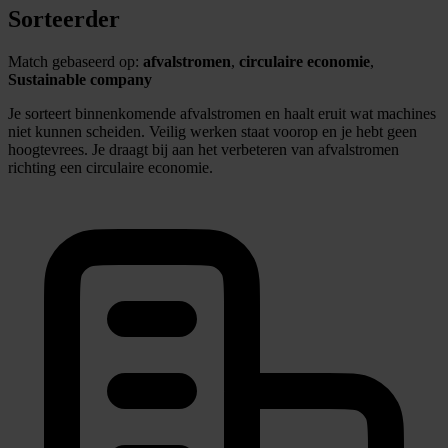
Sorteerder
Match gebaseerd op:
afvalstromen
,
circulaire economie
,
Sustainable company
Je sorteert binnenkomende afvalstromen en haalt eruit wat machines
niet kunnen scheiden. Veilig werken staat voorop en je hebt geen
hoogtevrees. Je draagt bij aan het verbeteren van afvalstromen
richting een circulaire economie.