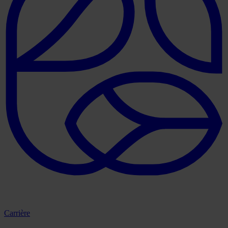
Carrière