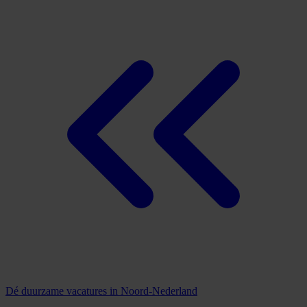
Dé duurzame vacatures in Noord-Nederland