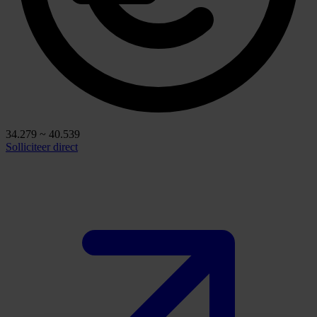
34.279 ~ 40.539
Solliciteer direct