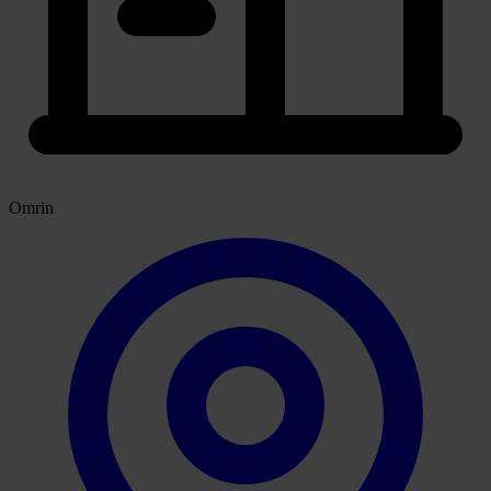
Omrin