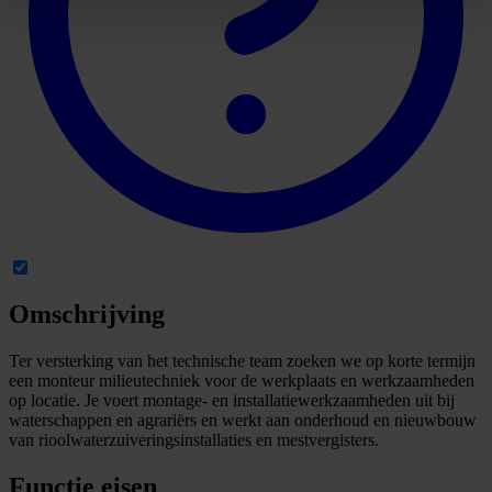
Omschrijving
Ter versterking van het technische team zoeken we op korte termijn
een monteur milieutechniek voor de werkplaats en werkzaamheden
op locatie. Je voert montage- en installatiewerkzaamheden uit bij
waterschappen en agrariërs en werkt aan onderhoud en nieuwbouw
van rioolwaterzuiveringsinstallaties en mestvergisters.
Functie eisen