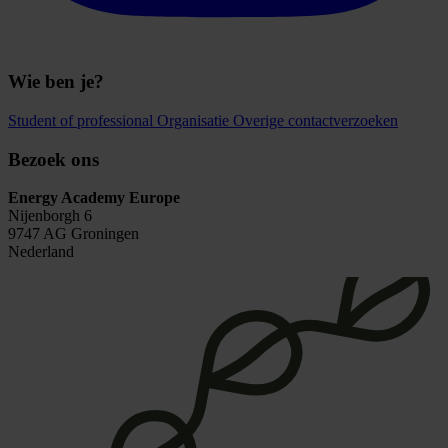
Wie ben je?
Student of professional
Organisatie
Overige contactverzoeken
Bezoek ons
Energy Academy Europe
Nijenborgh 6
9747 AG Groningen
Nederland