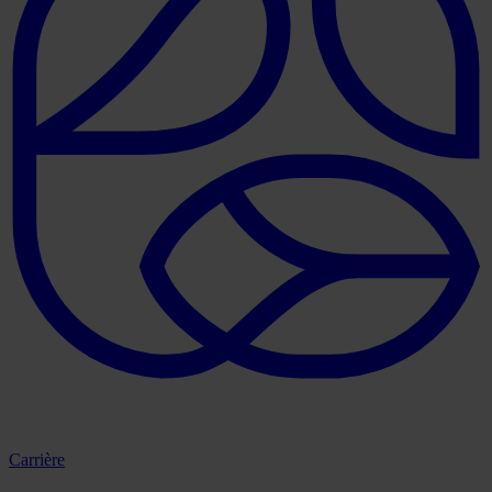
Carrière