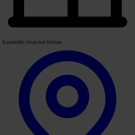
Koninklijke Oosterhof Holman