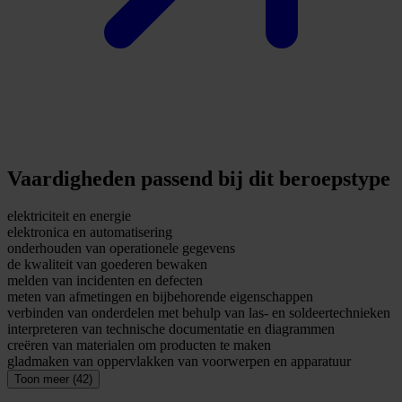
Vaardigheden passend bij dit beroepstype
elektriciteit en energie
elektronica en automatisering
onderhouden van operationele gegevens
de kwaliteit van goederen bewaken
melden van incidenten en defecten
meten van afmetingen en bijbehorende eigenschappen
verbinden van onderdelen met behulp van las- en soldeertechnieken
interpreteren van technische documentatie en diagrammen
creëren van materialen om producten te maken
gladmaken van oppervlakken van voorwerpen en apparatuur
Toon meer (42)