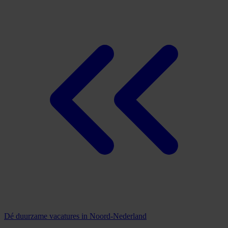
Dé duurzame vacatures in Noord-Nederland