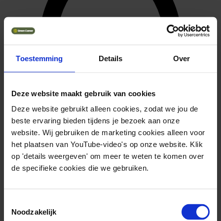
Toestemming
Details
Over
Parttime
Solliciteer direct
Deze website maakt gebruik van cookies
Deze website gebruikt alleen cookies, zodat we jou de
beste ervaring bieden tijdens je bezoek aan onze
website. Wij gebruiken de marketing cookies alleen voor
het plaatsen van YouTube-video's op onze website. Klik
op 'details weergeven' om meer te weten te komen over
de specifieke cookies die we gebruiken.
Toestemmingsselectie
Noodzakelijk