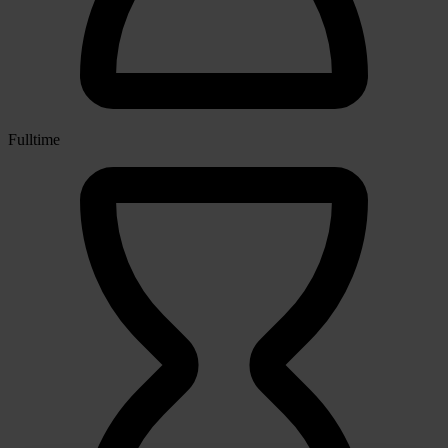
Fulltime