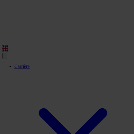
Carrière