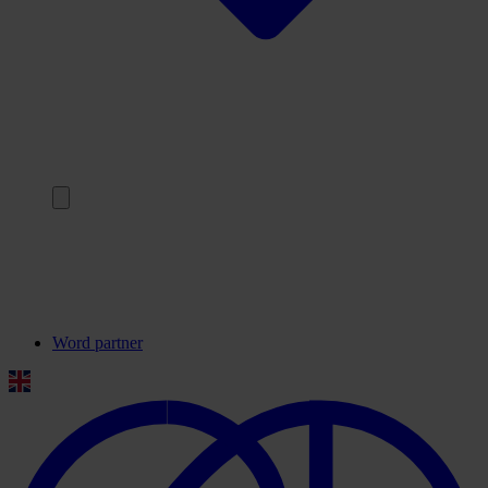
Terug
Onze partners
Veelgestelde vragen
Contact
Word partner