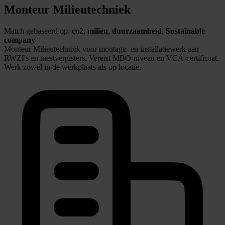
Monteur Milieutechniek
Match gebaseerd op:
co2
,
milieu
,
duurzaamheid
,
Sustainable
company
Monteur Milieutechniek voor montage- en installatiewerk aan
RWZI's en mestvergisters. Vereist MBO-niveau en VCA-certificaat.
Werk zowel in de werkplaats als op locatie.