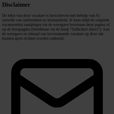
Disclaimer
De tekst van deze vacature is herschreven met behulp van AI
omwille van uniformiteit en leesbaarheid. Je kunt altijd de originele
vacaturetekst raadplegen via de weergave bovenaan deze pagina of
op de bronpagina (bereikbaar via de knop “Solliciteer direct”). Aan
de weergave en inhoud van bovenstaande vacature op deze site
kunnen geen rechten worden ontleend.