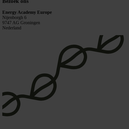
Bezoek ons
Energy Academy Europe
Nijenborgh 6
9747 AG Groningen
Nederland