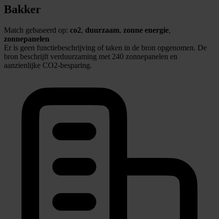
Bakker
Match gebaseerd op:
co2
,
duurzaam
,
zonne energie
,
zonnepanelen
Er is geen functiebeschrijving of taken in de bron opgenomen. De
bron beschrijft verduurzaming met 240 zonnepanelen en
aanzienlijke CO2-besparing.