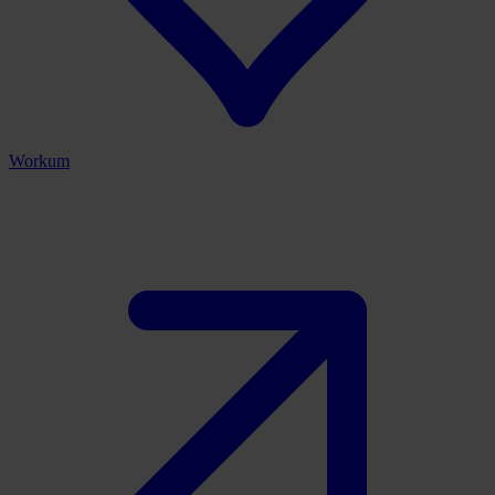
Workum