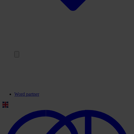
Terug
Onze partners
Veelgestelde vragen
Contact
Word partner