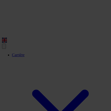
Carrière