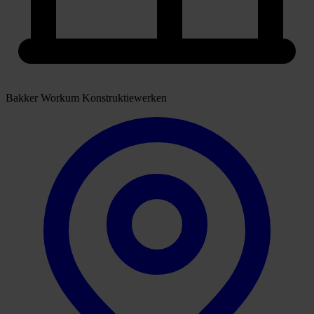
Bakker Workum Konstruktiewerken