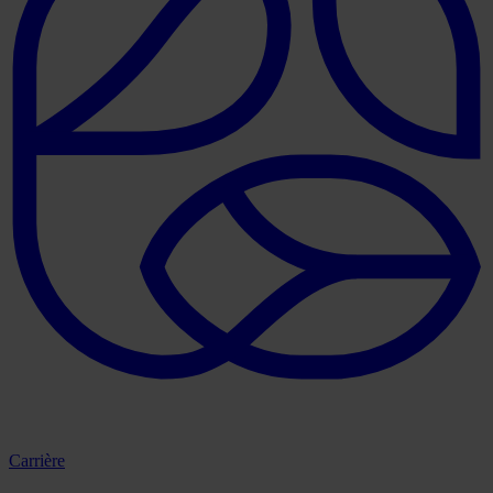
Carrière