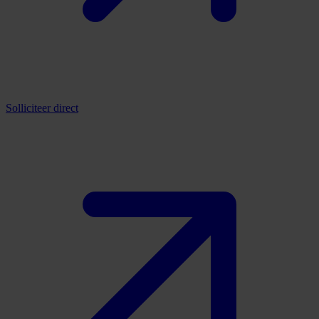
Solliciteer direct