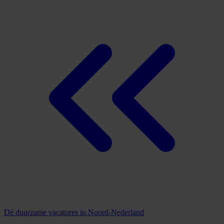
Dé duurzame vacatures in Noord-Nederland