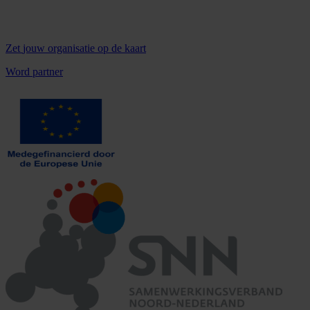
Zet
jouw organisatie
op de kaart
Word partner