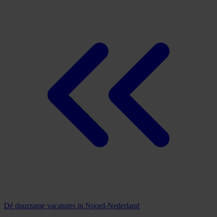
Dé duurzame vacatures in Noord-Nederland