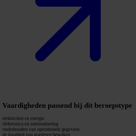
Vaardigheden passend bij dit beroepstype
elektriciteit en energie
elektronica en automatisering
onderhouden van operationele gegevens
de kwaliteit van goederen bewaken