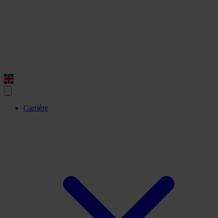
Carrière