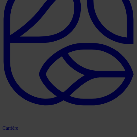
Carrière