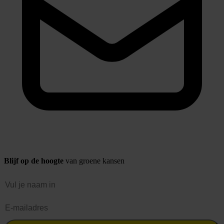
Blijf op de hoogte
van groene kansen
Naam
E-mailadres