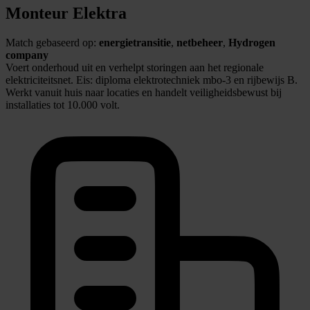
Monteur Elektra
Match gebaseerd op:
energietransitie
,
netbeheer
,
Hydrogen
company
Voert onderhoud uit en verhelpt storingen aan het regionale
elektriciteitsnet. Eis: diploma elektrotechniek mbo-3 en rijbewijs B.
Werkt vanuit huis naar locaties en handelt veiligheidsbewust bij
installaties tot 10.000 volt.