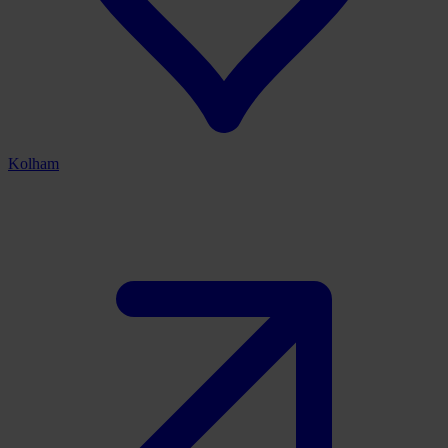
Kolham