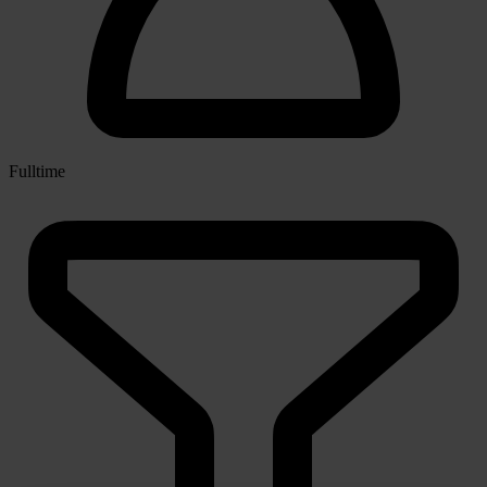
Fulltime