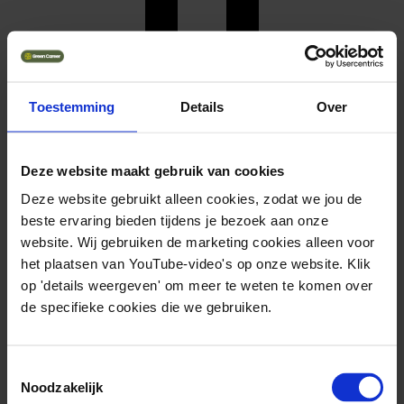
Toestemming
Details
Over
Waterstof
Solliciteer direct
Deze website maakt gebruik van cookies
Deze website gebruikt alleen cookies, zodat we jou de
beste ervaring bieden tijdens je bezoek aan onze
website. Wij gebruiken de marketing cookies alleen voor
het plaatsen van YouTube-video's op onze website. Klik
op 'details weergeven' om meer te weten te komen over
de specifieke cookies die we gebruiken.
Toestemmingsselectie
Noodzakelijk