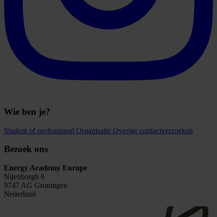
Wie ben je?
Student of professional
Organisatie
Overige contactverzoeken
Bezoek ons
Energy Academy Europe
Nijenborgh 6
9747 AG Groningen
Nederland