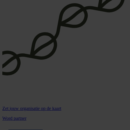
Zet
jouw organisatie
op de kaart
Word partner