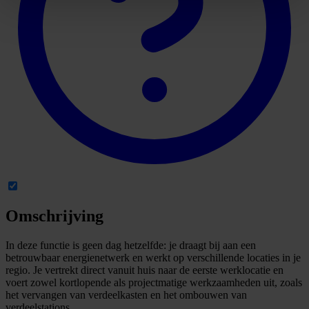
Omschrijving
In deze functie is geen dag hetzelfde: je draagt bij aan een
betrouwbaar energienetwerk en werkt op verschillende locaties in je
regio. Je vertrekt direct vanuit huis naar de eerste werklocatie en
voert zowel kortlopende als projectmatige werkzaamheden uit, zoals
het vervangen van verdeelkasten en het ombouwen van
verdeelstations.