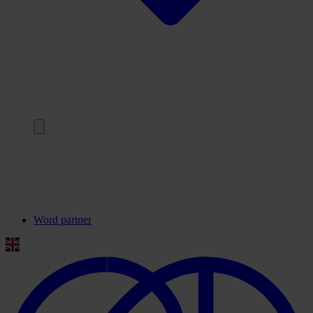
Terug
Onze partners
Veelgestelde vragen
Contact
Word partner