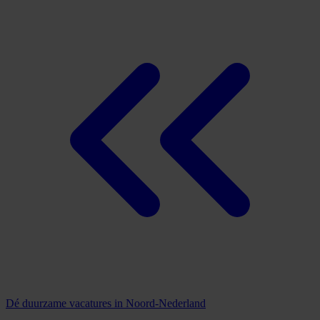
Dé duurzame vacatures in Noord-Nederland