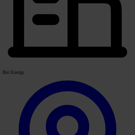
Bio Energy