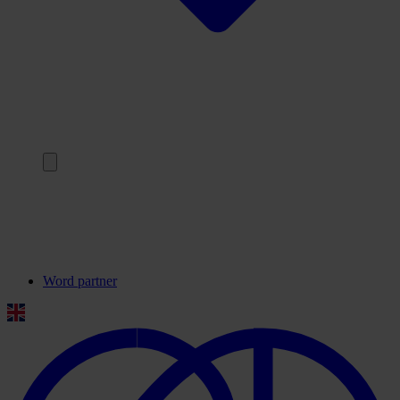
Terug
Onze partners
Veelgestelde vragen
Contact
Word partner