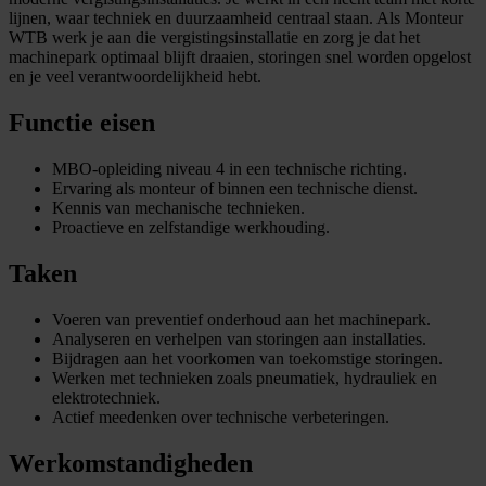
lijnen, waar techniek en duurzaamheid centraal staan. Als Monteur
WTB werk je aan die vergistingsinstallatie en zorg je dat het
machinepark optimaal blijft draaien, storingen snel worden opgelost
en je veel verantwoordelijkheid hebt.
Functie eisen
MBO-opleiding niveau 4 in een technische richting.
Ervaring als monteur of binnen een technische dienst.
Kennis van mechanische technieken.
Proactieve en zelfstandige werkhouding.
Taken
Voeren van preventief onderhoud aan het machinepark.
Analyseren en verhelpen van storingen aan installaties.
Bijdragen aan het voorkomen van toekomstige storingen.
Werken met technieken zoals pneumatiek, hydrauliek en
elektrotechniek.
Actief meedenken over technische verbeteringen.
Werkomstandigheden