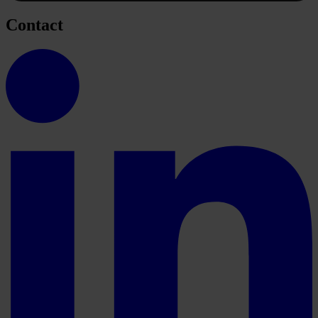
Contact