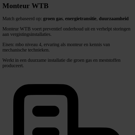
Monteur WTB
Match gebaseerd op:
groen gas
,
energietransitie
,
duurzaamheid
Monteur WTB voert preventief onderhoud uit en verhelpt storingen
aan vergistingsinstallaties.
Eisen: mbo niveau 4, ervaring als monteur en kennis van
mechanische technieken.
Werkt in een duurzame installatie die groen gas en meststoffen
produceert.