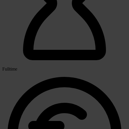
Fulltime