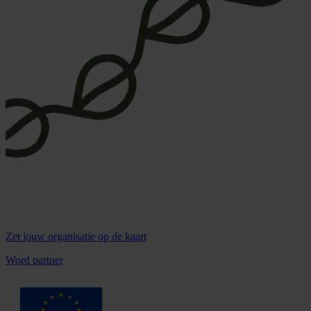
Zet
jouw organisatie
op de kaart
Word partner