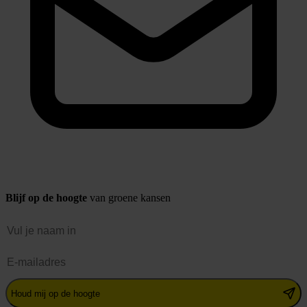
Blijf op de hoogte
van groene kansen
Naam
E-mailadres
Houd mij op de hoogte