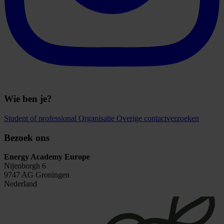
Wie ben je?
Student of professional
Organisatie
Overige contactverzoeken
Bezoek ons
Energy Academy Europe
Nijenborgh 6
9747 AG Groningen
Nederland