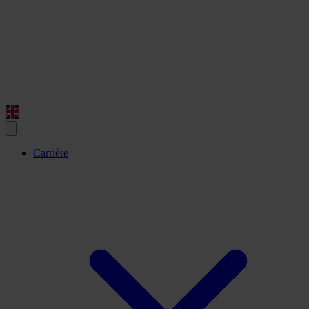
Carrière