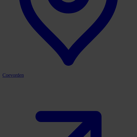
Coevorden