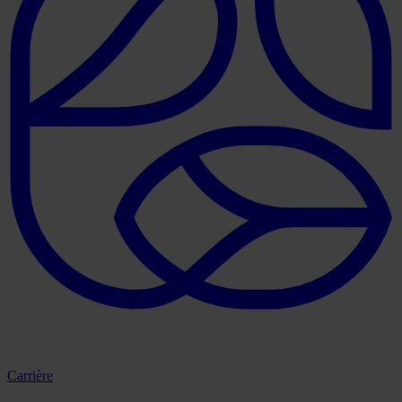
Carrière