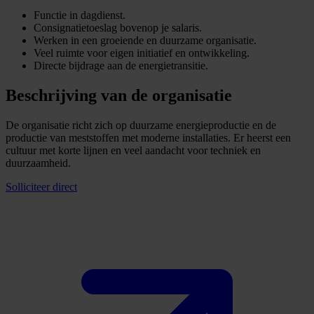
Functie in dagdienst.
Consignatietoeslag bovenop je salaris.
Werken in een groeiende en duurzame organisatie.
Veel ruimte voor eigen initiatief en ontwikkeling.
Directe bijdrage aan de energietransitie.
Beschrijving van de organisatie
De organisatie richt zich op duurzame energieproductie en de
productie van meststoffen met moderne installaties. Er heerst een
cultuur met korte lijnen en veel aandacht voor techniek en
duurzaamheid.
Solliciteer direct