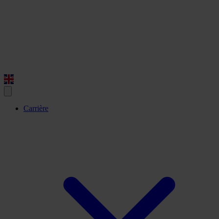
Carrière