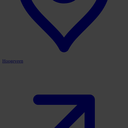
Hoogeveen