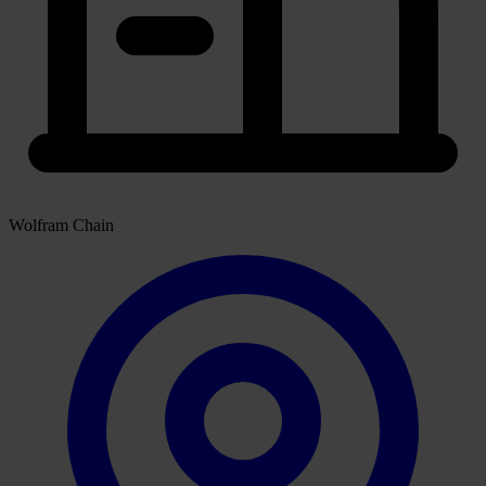
Wolfram Chain