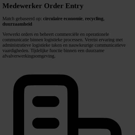
Medewerker Order Entry
Match gebaseerd op:
circulaire economie
,
recycling
,
duurzaamheid
Verwerkt orders en beheert commerciële en operationele
communicatie binnen logistieke processen. Vereist ervaring met
administratieve logistieke taken en nauwkeurige communicatieve
vaardigheden. Tijdelijke functie binnen een duurzame
afvalverwerkingsomgeving.