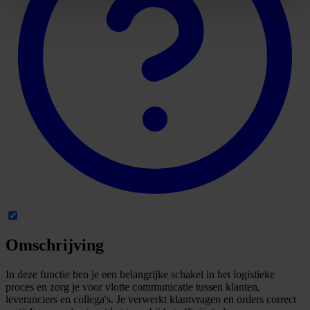
Omschrijving
In deze functie ben je een belangrijke schakel in het logistieke
proces en zorg je voor vlotte communicatie tussen klanten,
leveranciers en collega's. Je verwerkt klantvragen en orders correct