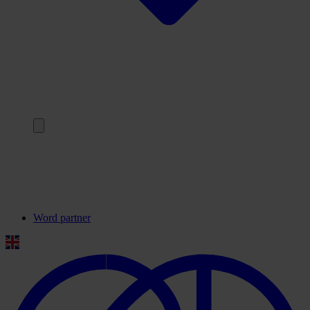
Terug
Onze partners
Veelgestelde vragen
Contact
Word partner