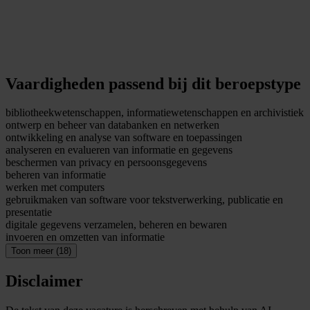
Vaardigheden passend bij dit beroepstype
bibliotheekwetenschappen, informatiewetenschappen en archivistiek
ontwerp en beheer van databanken en netwerken
ontwikkeling en analyse van software en toepassingen
analyseren en evalueren van informatie en gegevens
beschermen van privacy en persoonsgegevens
beheren van informatie
werken met computers
gebruikmaken van software voor tekstverwerking, publicatie en
presentatie
digitale gegevens verzamelen, beheren en bewaren
invoeren en omzetten van informatie
Toon meer (18)
Disclaimer