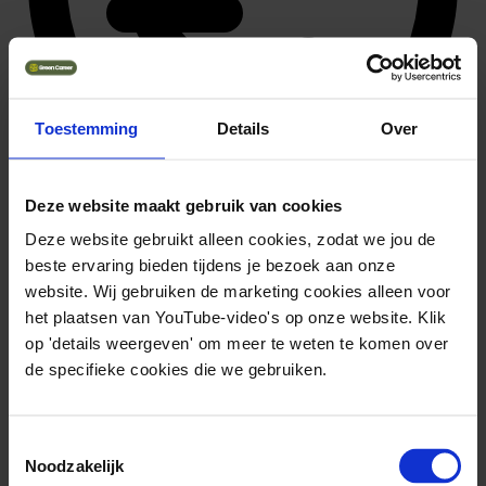
Toestemming
Details
Over
Deze website maakt gebruik van cookies
41.472 ~ 45.360
Deze website gebruikt alleen cookies, zodat we jou de
Solliciteer direct
beste ervaring bieden tijdens je bezoek aan onze
website. Wij gebruiken de marketing cookies alleen voor
het plaatsen van YouTube-video's op onze website. Klik
op 'details weergeven' om meer te weten te komen over
de specifieke cookies die we gebruiken.
Toestemmingsselectie
Noodzakelijk