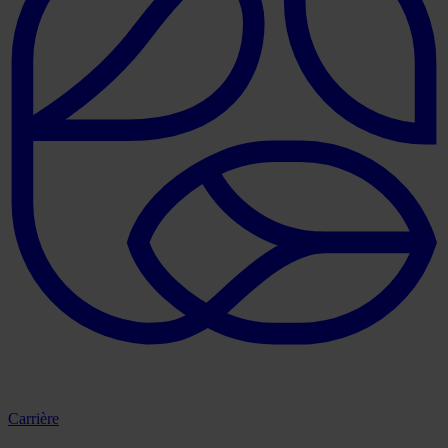
Carrière