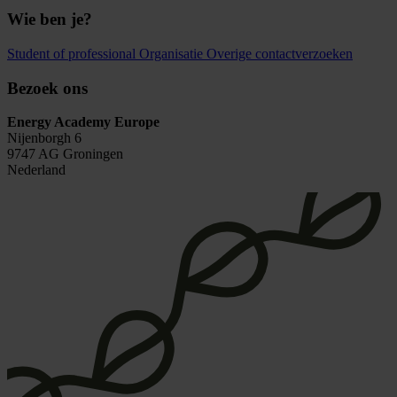
Wie ben je?
Student of professional
Organisatie
Overige contactverzoeken
Bezoek ons
Energy Academy Europe
Nijenborgh 6
9747 AG Groningen
Nederland