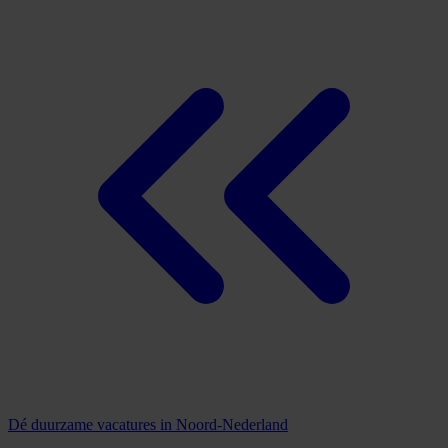
Dé duurzame vacatures in Noord-Nederland