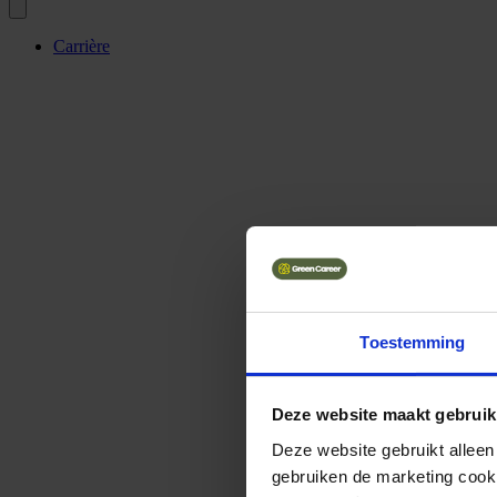
Carrière
Toestemming
Deze website maakt gebruik
Deze website gebruikt alleen
gebruiken de marketing cooki