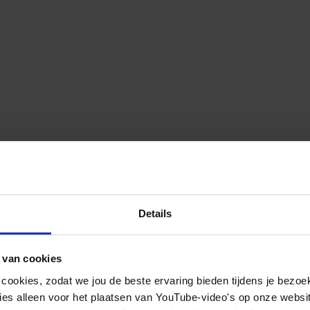
Details
 van cookies
 cookies, zodat we jou de beste ervaring bieden tijdens je bezoe
es alleen voor het plaatsen van YouTube-video's op onze website.