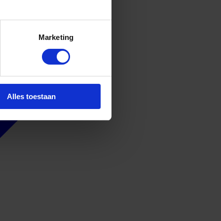
Marketing
Alles toestaan