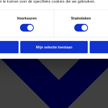
 te komen over de specifieke cookies die we gebruiken.
Voorkeuren
Statistieken
Mijn selectie toestaan