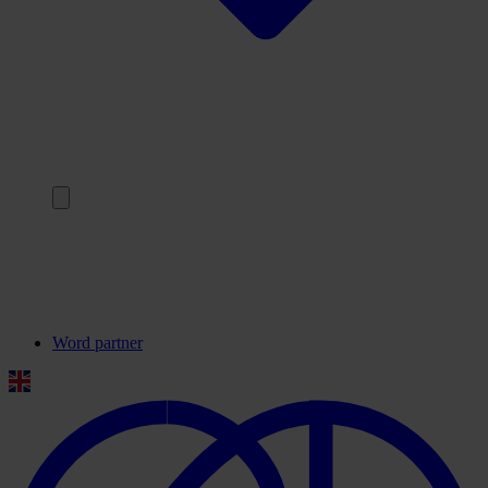
Terug
Onze partners
Veelgestelde vragen
Contact
Word partner