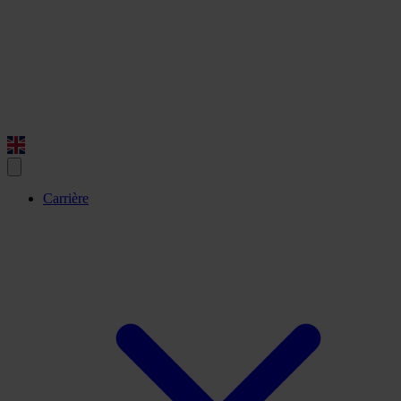
Carrière