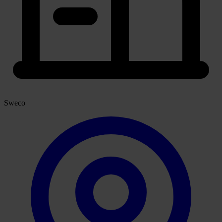
Sweco