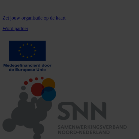
Zet
jouw organisatie
op de kaart
Word partner