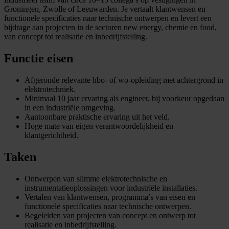
Groningen, Zwolle of Leeuwarden. Je vertaalt klantwensen en
functionele specificaties naar technische ontwerpen en levert een
bijdrage aan projecten in de sectoren new energy, chemie en food,
van concept tot realisatie en inbedrijfstelling.
Functie eisen
Afgeronde relevante hbo- of wo-opleiding met achtergrond in
elektrotechniek.
Minimaal 10 jaar ervaring als engineer, bij voorkeur opgedaan
in een industriële omgeving.
Aantoonbare praktische ervaring uit het veld.
Hoge mate van eigen verantwoordelijkheid en
klantgerichtheid.
Taken
Ontwerpen van slimme elektrotechnische en
instrumentatieoplossingen voor industriële installaties.
Vertalen van klantwensen, programma’s van eisen en
functionele specificaties naar technische ontwerpen.
Begeleiden van projecten van concept en ontwerp tot
realisatie en inbedrijfstelling.