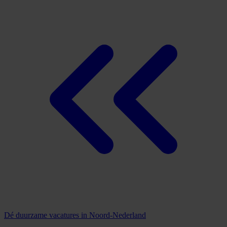
Dé duurzame vacatures in Noord-Nederland