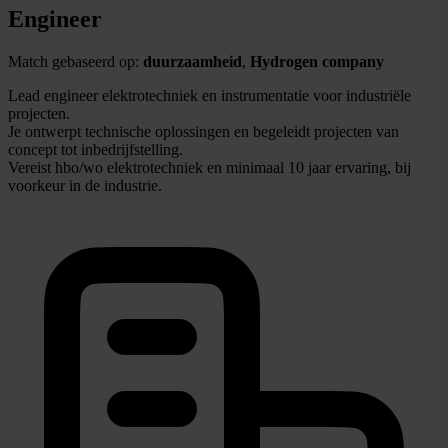
Engineer
Match gebaseerd op:
duurzaamheid
,
Hydrogen company
Lead engineer elektrotechniek en instrumentatie voor industriële
projecten.
Je ontwerpt technische oplossingen en begeleidt projecten van
concept tot inbedrijfstelling.
Vereist hbo/wo elektrotechniek en minimaal 10 jaar ervaring, bij
voorkeur in de industrie.