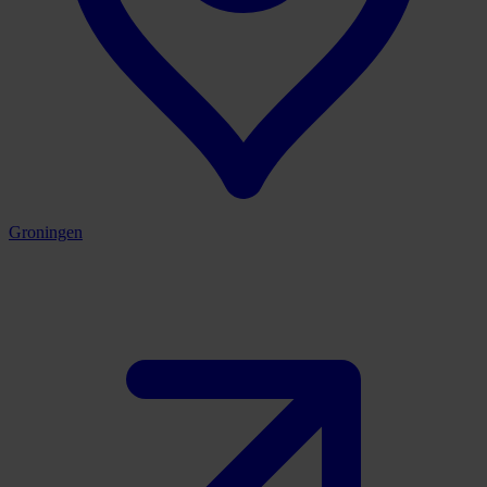
Groningen