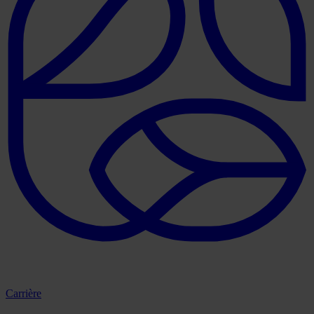
Carrière