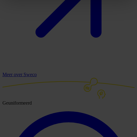
Meer over Sweco
Geuniformeerd