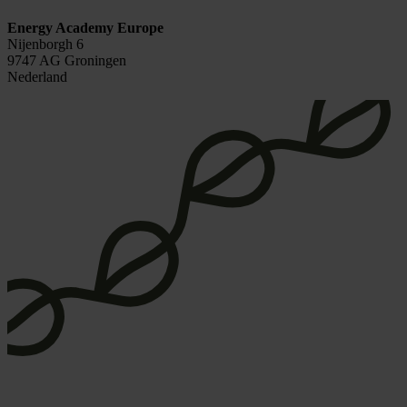
Energy Academy Europe
Nijenborgh 6
9747 AG Groningen
Nederland