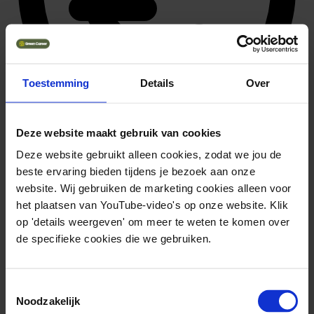
Toestemming
Details
Over
Deze website maakt gebruik van cookies
71.280 ~ 90.720
Deze website gebruikt alleen cookies, zodat we jou de
beste ervaring bieden tijdens je bezoek aan onze
website. Wij gebruiken de marketing cookies alleen voor
het plaatsen van YouTube-video's op onze website. Klik
op 'details weergeven' om meer te weten te komen over
de specifieke cookies die we gebruiken.
Toestemmingsselectie
Noodzakelijk