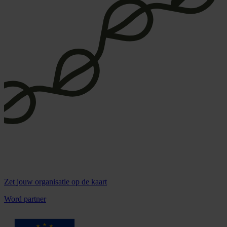
Zet
jouw organisatie
op de kaart
Word partner