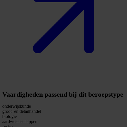
Vaardigheden passend bij dit beroepstype
onderwijskunde
groot- en detailhandel
biologie
aardwetenschappen
fysica