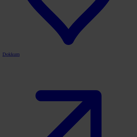
Dokkum