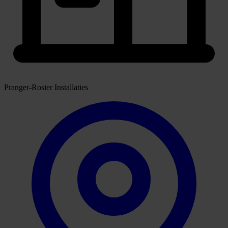
Pranger-Rosier Installaties