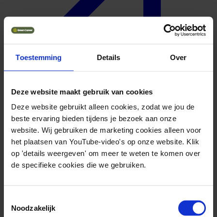
Toestemming
Details
Over
Deze website maakt gebruik van cookies
Deze website gebruikt alleen cookies, zodat we jou de
beste ervaring bieden tijdens je bezoek aan onze
Geuniformeerd
website. Wij gebruiken de marketing cookies alleen voor
het plaatsen van YouTube-video's op onze website. Klik
op 'details weergeven' om meer te weten te komen over
de specifieke cookies die we gebruiken.
Toestemmingsselectie
Noodzakelijk