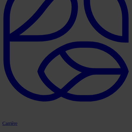
Carrière