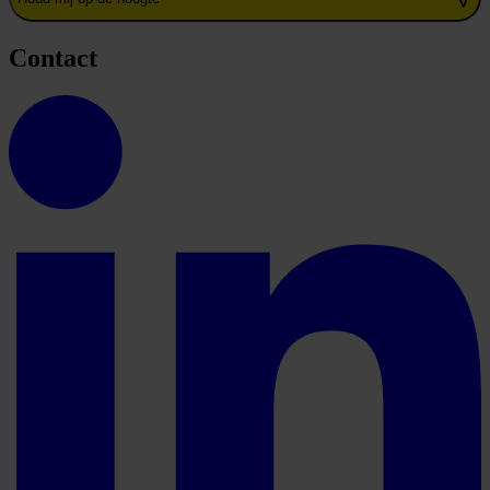
Contact