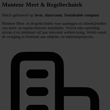
Monteur Meet & Regeltechniek
Match gebaseerd op:
hvac
,
duurzaam
,
Sustainable company
Monteur Meet- en Regeltechniek voor aanleggen en inbedrijfstellen
van meet- en regeltechnische installaties. Vereist mbo-opleiding
niveau 4 en minimaal vijf jaar relevante werkervaring. Werkt vanuit
de vestiging in Dokkum aan utiliteits- en industrieprojecten.