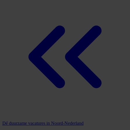
Dé duurzame vacatures in Noord-Nederland