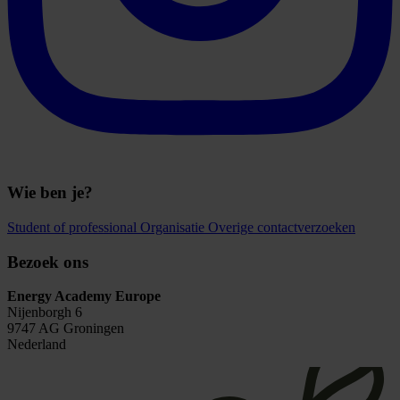
Wie ben je?
Student of professional
Organisatie
Overige contactverzoeken
Bezoek ons
Energy Academy Europe
Nijenborgh 6
9747 AG Groningen
Nederland