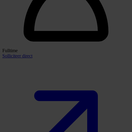
Fulltime
Solliciteer direct