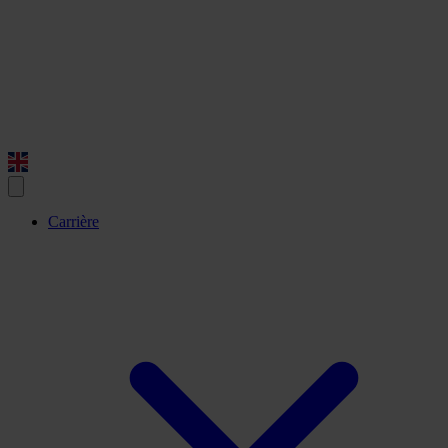
Carrière