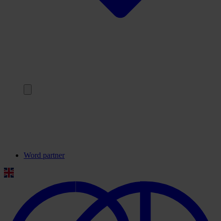
Terug
Onze partners
Veelgestelde vragen
Contact
Word partner