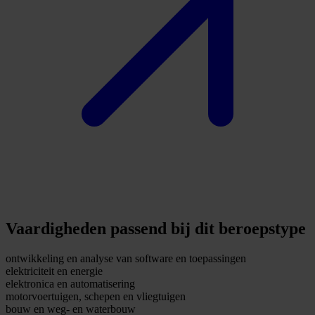
Vaardigheden passend bij dit beroepstype
ontwikkeling en analyse van software en toepassingen
elektriciteit en energie
elektronica en automatisering
motorvoertuigen, schepen en vliegtuigen
bouw en weg- en waterbouw