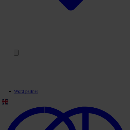
Terug
Onze partners
Veelgestelde vragen
Contact
Word partner