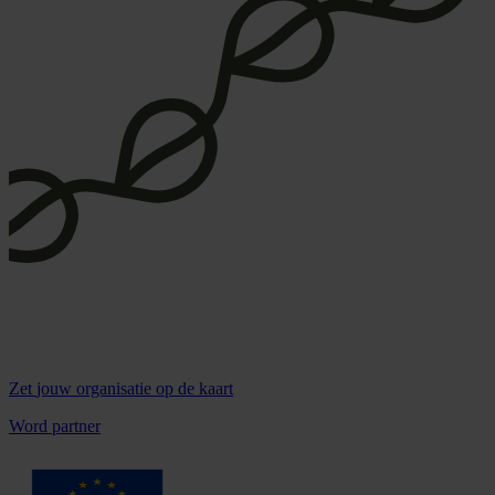
Zet
jouw organisatie
op de kaart
Word partner