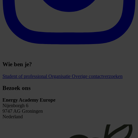
Wie ben je?
Student of professional
Organisatie
Overige contactverzoeken
Bezoek ons
Energy Academy Europe
Nijenborgh 6
9747 AG Groningen
Nederland