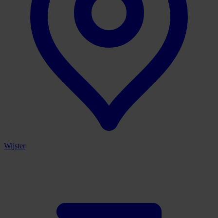
Wijster