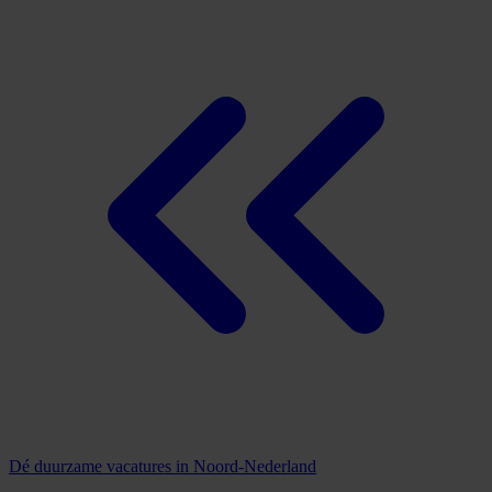
Dé duurzame vacatures in Noord-Nederland