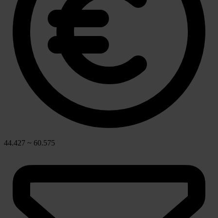
44.427 ~ 60.575