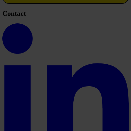
Contact