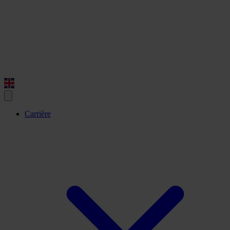
Carrière