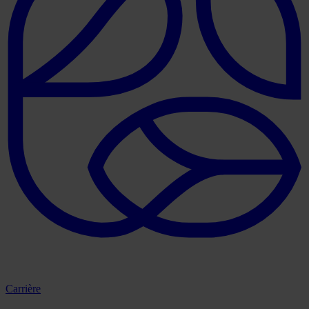
Carrière