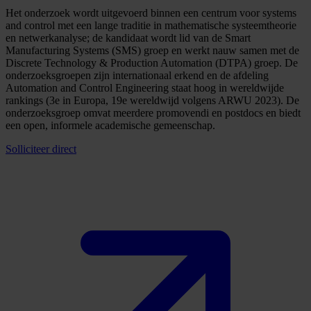
Het onderzoek wordt uitgevoerd binnen een centrum voor systems
and control met een lange traditie in mathematische systeemtheorie
en netwerkanalyse; de kandidaat wordt lid van de Smart
Manufacturing Systems (SMS) groep en werkt nauw samen met de
Discrete Technology & Production Automation (DTPA) groep. De
onderzoeksgroepen zijn internationaal erkend en de afdeling
Automation and Control Engineering staat hoog in wereldwijde
rankings (3e in Europa, 19e wereldwijd volgens ARWU 2023). De
onderzoeksgroep omvat meerdere promovendi en postdocs en biedt
een open, informele academische gemeenschap.
Solliciteer direct