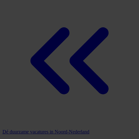
Dé duurzame vacatures in Noord-Nederland