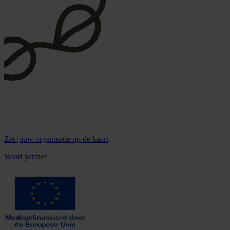
Zet
jouw organisatie
op de kaart
Word partner