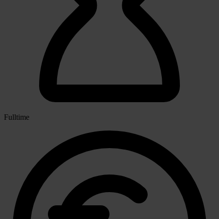
Fulltime