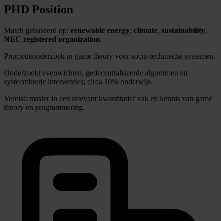
PHD Position
Match gebaseerd op:
renewable energy
,
climate
,
sustainability
,
NEC registered organization
Promotieonderzoek in game theory voor socio-technische systemen.
Onderzoekt evenwichten, gedecentraliseerde algoritmen en
systeembrede interventies; circa 10% onderwijs.
Vereist: master in een relevant kwantitatief vak en kennis van game
theory en programmering.