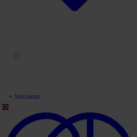
Terug
Onze partners
Veelgestelde vragen
Contact
Word partner