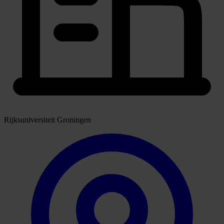
Rijksuniversiteit Groningen