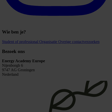
Wie ben je?
Student of professional
Organisatie
Overige contactverzoeken
Bezoek ons
Energy Academy Europe
Nijenborgh 6
9747 AG Groningen
Nederland