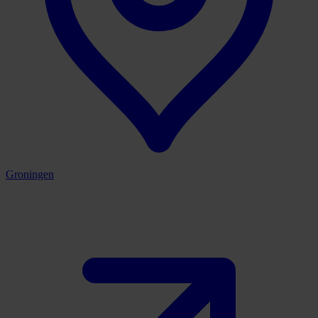
Groningen