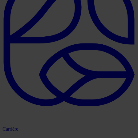
Carrière