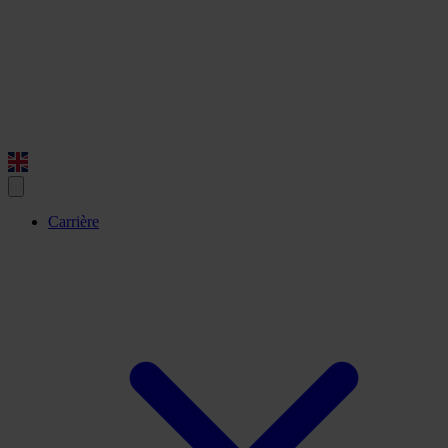
Carrière