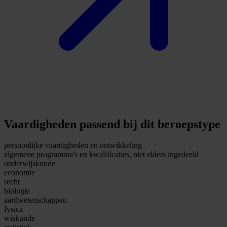
Vaardigheden passend bij dit beroepstype
persoonlijke vaardigheden en ontwikkeling
algemene programma's en kwalificaties, niet elders ingedeeld
onderwijskunde
economie
recht
biologie
aardwetenschappen
fysica
wiskunde