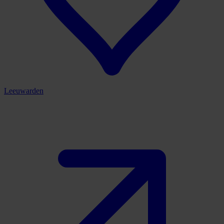
Leeuwarden