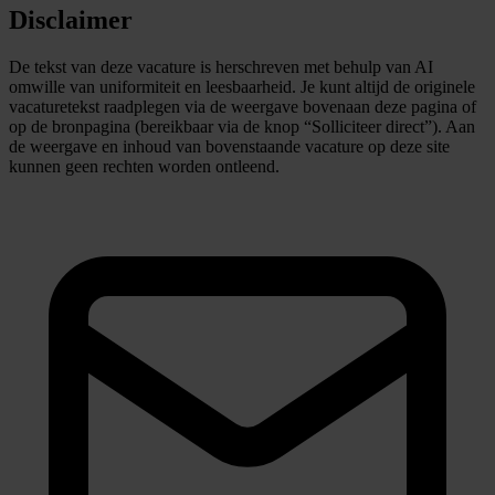
Disclaimer
De tekst van deze vacature is herschreven met behulp van AI
omwille van uniformiteit en leesbaarheid. Je kunt altijd de originele
vacaturetekst raadplegen via de weergave bovenaan deze pagina of
op de bronpagina (bereikbaar via de knop “Solliciteer direct”). Aan
de weergave en inhoud van bovenstaande vacature op deze site
kunnen geen rechten worden ontleend.