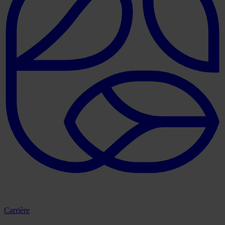
Carrière