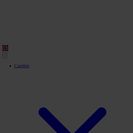
Carrière