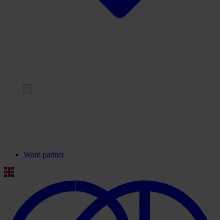
Terug
Onze partners
Veelgestelde vragen
Contact
Word partner