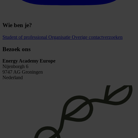
Wie ben je?
Student of professional
Organisatie
Overige contactverzoeken
Bezoek ons
Energy Academy Europe
Nijenborgh 6
9747 AG Groningen
Nederland