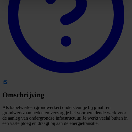
Omschrijving
Als kabelwerker (grondwerker) ondersteun je bij graaf- en
grondwerkzaamheden en verzorg je het voorbereidende werk voor
de aanleg van ondergrondse infrastructuur. Je werkt veelal buiten in
een vaste ploeg en draagt bij aan de energietransitie.