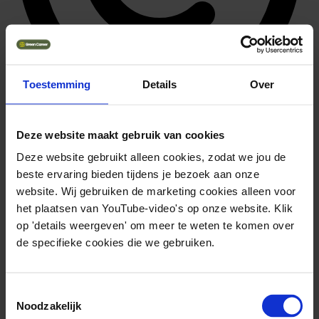
Toestemming
Details
Over
42.509
Deze website maakt gebruik van cookies
Solliciteer direct
Deze website gebruikt alleen cookies, zodat we jou de
beste ervaring bieden tijdens je bezoek aan onze
website. Wij gebruiken de marketing cookies alleen voor
het plaatsen van YouTube-video's op onze website. Klik
op 'details weergeven' om meer te weten te komen over
de specifieke cookies die we gebruiken.
Toestemmingsselectie
Noodzakelijk