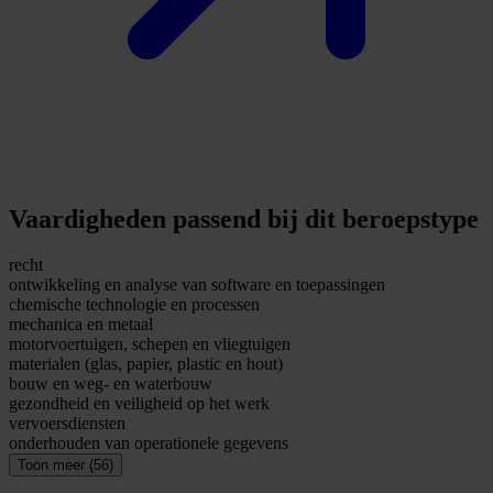
Vaardigheden passend bij dit beroepstype
recht
ontwikkeling en analyse van software en toepassingen
chemische technologie en processen
mechanica en metaal
motorvoertuigen, schepen en vliegtuigen
materialen (glas, papier, plastic en hout)
bouw en weg- en waterbouw
gezondheid en veiligheid op het werk
vervoersdiensten
onderhouden van operationele gegevens
Toon meer (56)