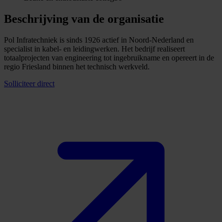
Beschrijving van de organisatie
Pol Infratechniek is sinds 1926 actief in Noord-Nederland en
specialist in kabel- en leidingwerken. Het bedrijf realiseert
totaalprojecten van engineering tot ingebruikname en opereert in de
regio Friesland binnen het technisch werkveld.
Solliciteer direct