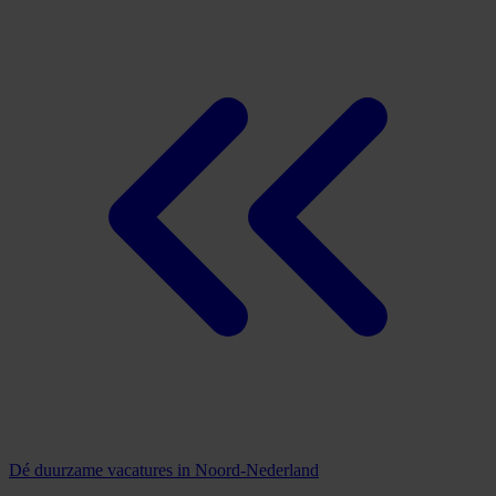
Dé duurzame vacatures in Noord-Nederland