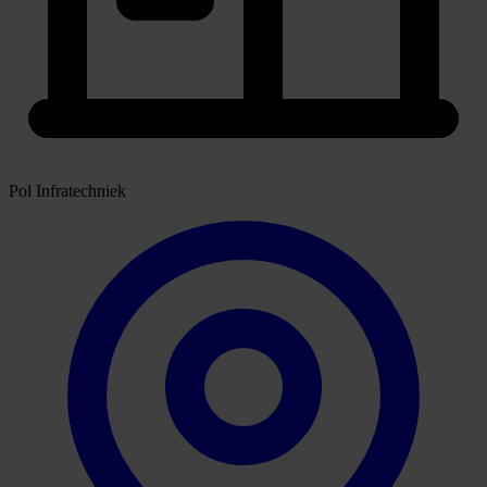
Pol Infratechniek