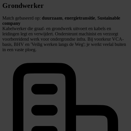
Grondwerker
Match gebaseerd op:
duurzaam
,
energietransitie
,
Sustainable
company
Kabelwerker die graaf- en grondwerk uitvoert en kabels en
leidingen legt en verwijdert. Ondersteunt machinist en verzorgt
voorbereidend werk voor ondergrondse infra. Bij voorkeur VCA-
basis, BHV en 'Veilig werken langs de Weg'; je werkt veelal buiten
in een vaste ploeg.