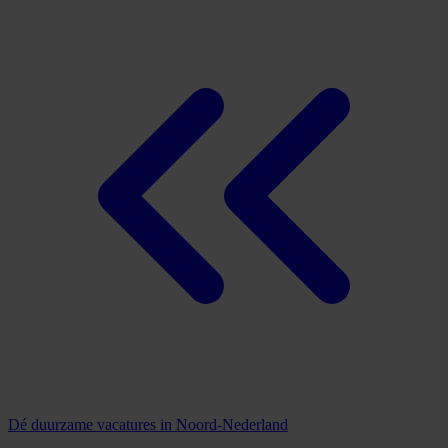
Dé duurzame vacatures in Noord-Nederland