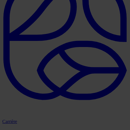
Carrière