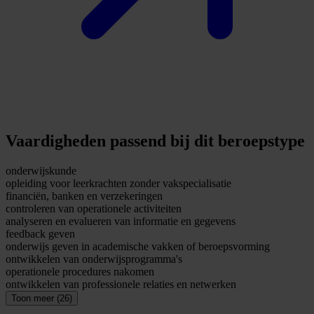
Vaardigheden passend bij dit beroepstype
onderwijskunde
opleiding voor leerkrachten zonder vakspecialisatie
financiën, banken en verzekeringen
controleren van operationele activiteiten
analyseren en evalueren van informatie en gegevens
feedback geven
onderwijs geven in academische vakken of beroepsvorming
ontwikkelen van onderwijsprogramma's
operationele procedures nakomen
ontwikkelen van professionele relaties en netwerken
Toon meer (26)