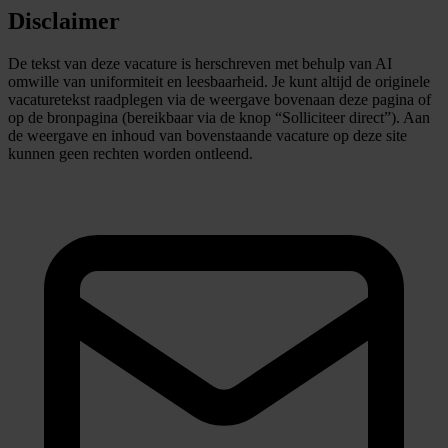
Disclaimer
De tekst van deze vacature is herschreven met behulp van AI
omwille van uniformiteit en leesbaarheid. Je kunt altijd de originele
vacaturetekst raadplegen via de weergave bovenaan deze pagina of
op de bronpagina (bereikbaar via de knop “Solliciteer direct”). Aan
de weergave en inhoud van bovenstaande vacature op deze site
kunnen geen rechten worden ontleend.