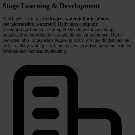
Stage Learning & Development
Match gebaseerd op:
hydrogen
,
waterstoftankstations
,
energietransitie
,
waterstof
,
Hydrogen company
Meeloopstage binnen Learning & Development gericht op
organisatie en coördinatie van opleidingen en trainingen. Harde
vereisten: hbo- of associate degree in HRM of Opleidingskunde en
3e jaars. Stage vindt plaats binnen de waterstofsector en ondersteunt
professionele kennisontwikkeling.