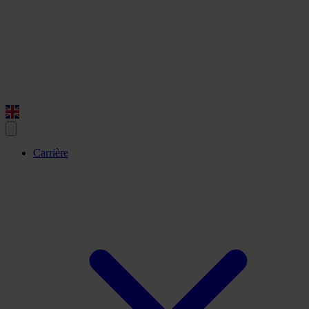
Carrière