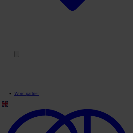
Terug
Onze partners
Veelgestelde vragen
Contact
Word partner