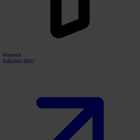
Waterstof
Solliciteer direct