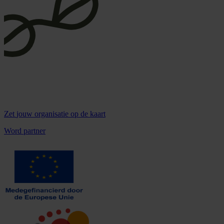
Zet
jouw organisatie
op de kaart
Word partner