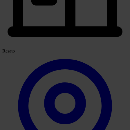
Resato