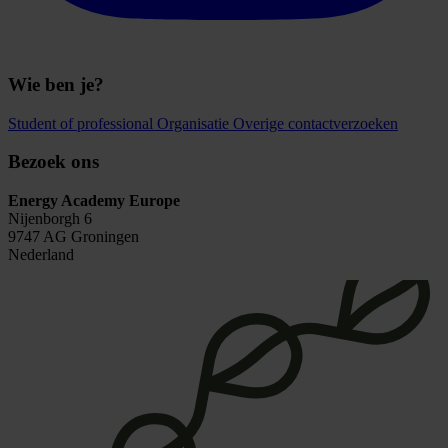
Wie ben je?
Student of professional
Organisatie
Overige contactverzoeken
Bezoek ons
Energy Academy Europe
Nijenborgh 6
9747 AG Groningen
Nederland