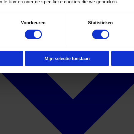
 te komen over de specifieke cookies die we gebruiken.
Voorkeuren
Statistieken
Mijn selectie toestaan