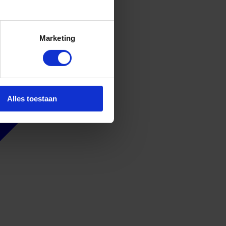
Marketing
Alles toestaan