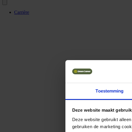
Carrière
Toestemming
Deze website maakt gebruik
Deze website gebruikt alleen
gebruiken de marketing cooki