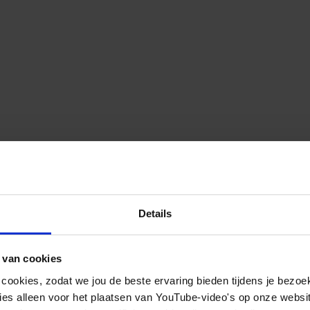
Details
 van cookies
 cookies, zodat we jou de beste ervaring bieden tijdens je bezoe
es alleen voor het plaatsen van YouTube-video's op onze website.