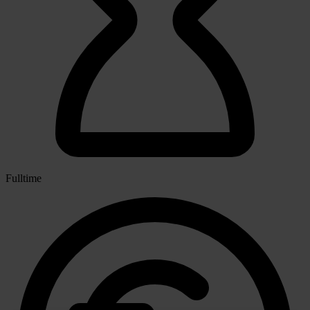
Fulltime