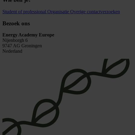
Student of professional
Organisatie
Overige contactverzoeken
Bezoek ons
Energy Academy Europe
Nijenborgh 6
9747 AG Groningen
Nederland