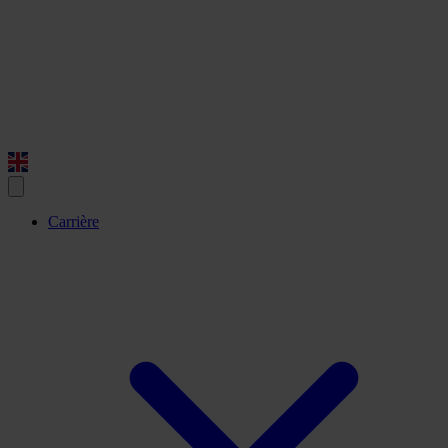
Carrière