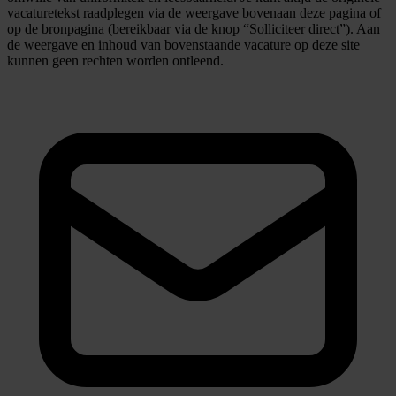
vacaturetekst raadplegen via de weergave bovenaan deze pagina of
op de bronpagina (bereikbaar via de knop “Solliciteer direct”). Aan
de weergave en inhoud van bovenstaande vacature op deze site
kunnen geen rechten worden ontleend.