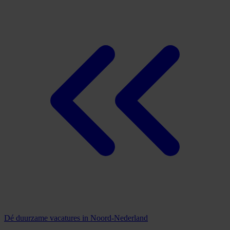
Dé duurzame vacatures in Noord-Nederland