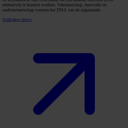
emissievrij te kunnen werken. Vakmanschap, innovatie en
ondernemerschap vormen het DNA van de organisatie.
Solliciteer direct