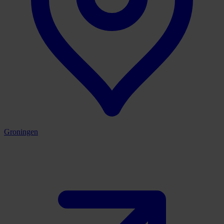
Groningen