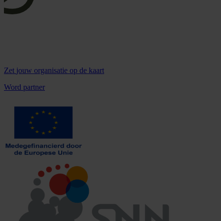
Zet
jouw organisatie
op de kaart
Word partner