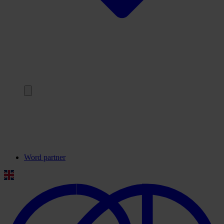
Terug
Onze partners
Veelgestelde vragen
Contact
Word partner