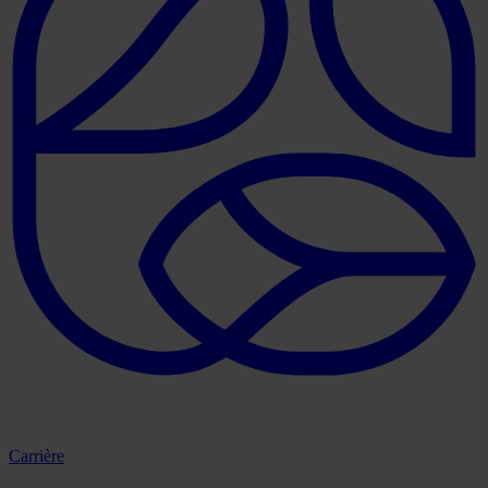
Carrière