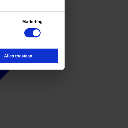
Marketing
Alles toestaan