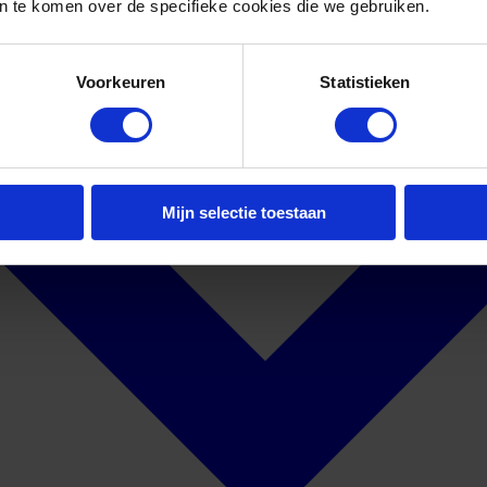
 te komen over de specifieke cookies die we gebruiken.
Voorkeuren
Statistieken
Mijn selectie toestaan