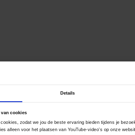
Details
 van cookies
 cookies, zodat we jou de beste ervaring bieden tijdens je bezoe
es alleen voor het plaatsen van YouTube-video's op onze website.