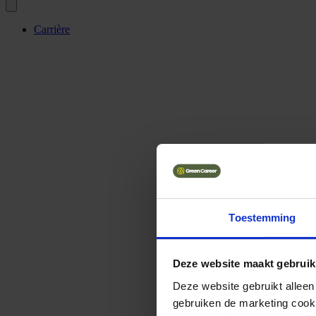
Carrière
Toestemming
Deze website maakt gebruik
Deze website gebruikt alleen
gebruiken de marketing cooki