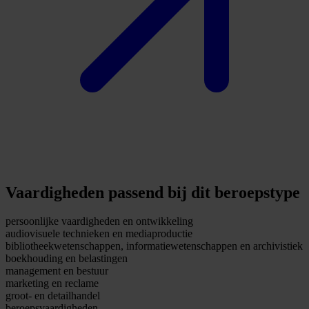
Vaardigheden passend bij dit beroepstype
persoonlijke vaardigheden en ontwikkeling
audiovisuele technieken en mediaproductie
bibliotheekwetenschappen, informatiewetenschappen en archivistiek
boekhouding en belastingen
management en bestuur
marketing en reclame
groot- en detailhandel
beroepsvaardigheden