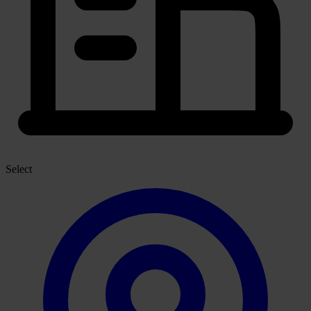
Select