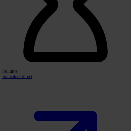
Fulltime
Solliciteer direct