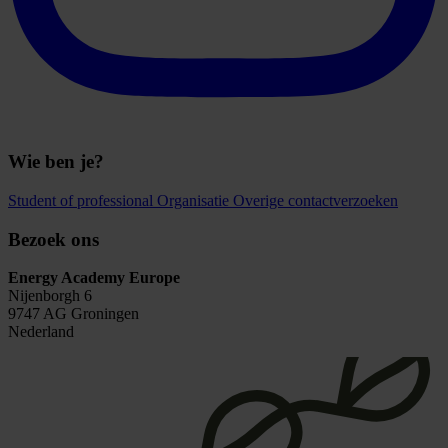
Wie ben je?
Student of professional
Organisatie
Overige contactverzoeken
Bezoek ons
Energy Academy Europe
Nijenborgh 6
9747 AG Groningen
Nederland