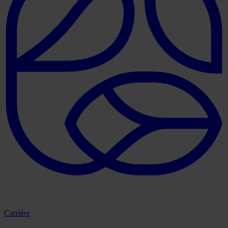
Carrière