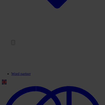
Terug
Onze partners
Veelgestelde vragen
Contact
Word partner