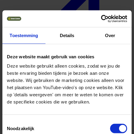
Toestemming
Details
Over
Deze website maakt gebruik van cookies
Deze website gebruikt alleen cookies, zodat we jou de
beste ervaring bieden tijdens je bezoek aan onze
website. Wij gebruiken de marketing cookies alleen voor
het plaatsen van YouTube-video's op onze website. Klik
op 'details weergeven' om meer te weten te komen over
Geuniformeerd
de specifieke cookies die we gebruiken.
Toestemmingsselectie
Noodzakelijk