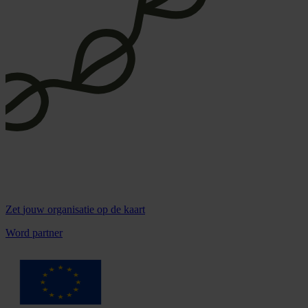
Zet
jouw organisatie
op de kaart
Word partner