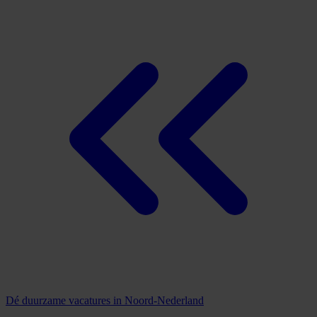
Dé duurzame vacatures in Noord-Nederland