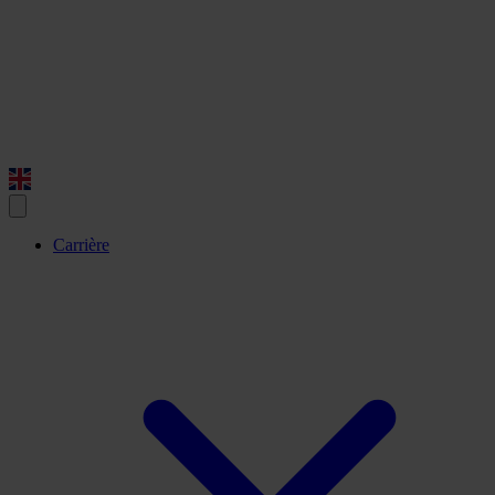
Carrière