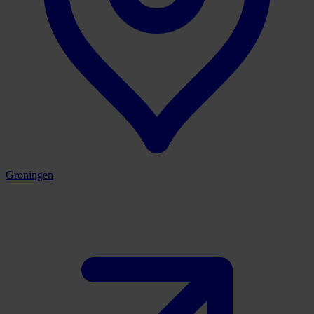
Groningen