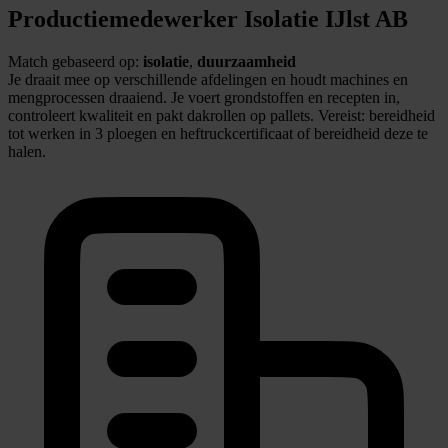
Productiemedewerker Isolatie IJlst AB
Match gebaseerd op:
isolatie
,
duurzaamheid
Je draait mee op verschillende afdelingen en houdt machines en
mengprocessen draaiend. Je voert grondstoffen en recepten in,
controleert kwaliteit en pakt dakrollen op pallets. Vereist: bereidheid
tot werken in 3 ploegen en heftruckcertificaat of bereidheid deze te
halen.