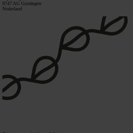
9747 AG Groningen
Nederland