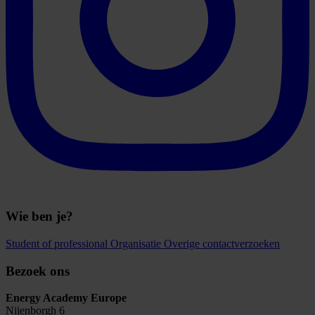
Wie ben je?
Student of professional
Organisatie
Overige contactverzoeken
Bezoek ons
Energy Academy Europe
Nijenborgh 6