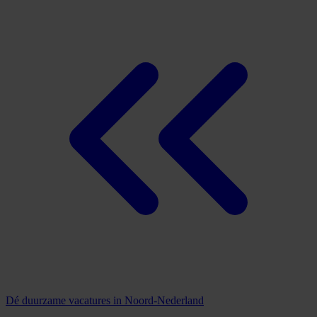
Dé duurzame vacatures in Noord-Nederland