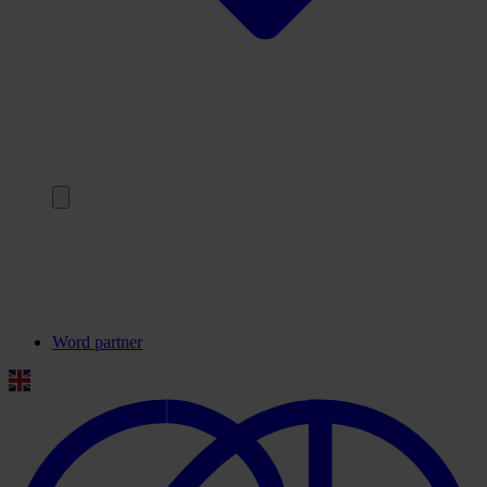
Terug
Onze partners
Veelgestelde vragen
Contact
Word partner