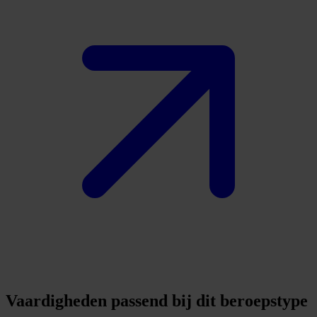
Vaardigheden passend bij dit beroepstype