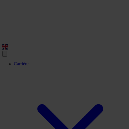
Carrière