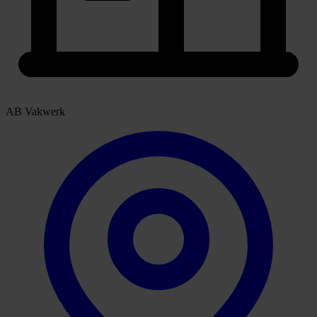
AB Vakwerk