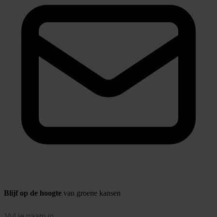
Blijf op de hoogte
van groene kansen
Naam