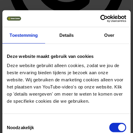
Toestemming
Details
Over
41.472 ~ 42.768
Solliciteer direct
Deze website maakt gebruik van cookies
Deze website gebruikt alleen cookies, zodat we jou de
beste ervaring bieden tijdens je bezoek aan onze
website. Wij gebruiken de marketing cookies alleen voor
het plaatsen van YouTube-video's op onze website. Klik
op 'details weergeven' om meer te weten te komen over
de specifieke cookies die we gebruiken.
Toestemmingsselectie
Noodzakelijk