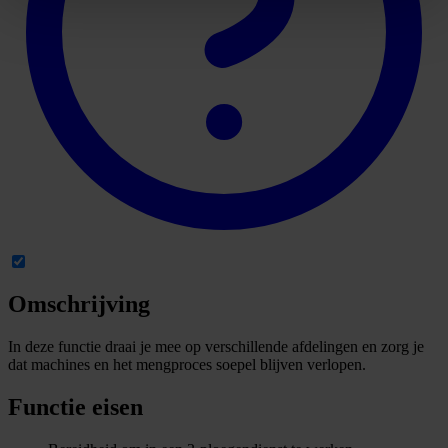
Omschrijving
In deze functie draai je mee op verschillende afdelingen en zorg je
dat machines en het mengproces soepel blijven verlopen.
Functie eisen