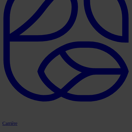
Carrière