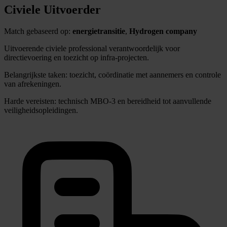
Civiele Uitvoerder
Match gebaseerd op:
energietransitie
,
Hydrogen company
Uitvoerende civiele professional verantwoordelijk voor
directievoering en toezicht op infra-projecten.
Belangrijkste taken: toezicht, coördinatie met aannemers en controle
van afrekeningen.
Harde vereisten: technisch MBO-3 en bereidheid tot aanvullende
veiligheidsopleidingen.