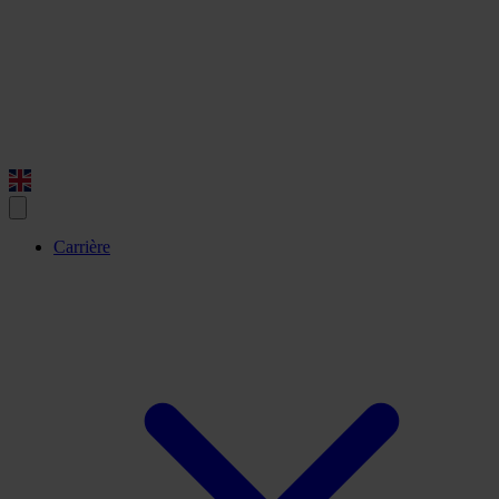
Carrière