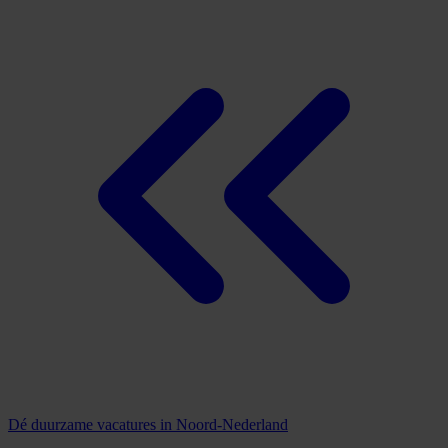
Dé duurzame vacatures in Noord-Nederland