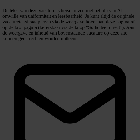
De tekst van deze vacature is herschreven met behulp van AI
omwille van uniformiteit en leesbaarheid. Je kunt altijd de originele
vacaturetekst raadplegen via de weergave bovenaan deze pagina of
op de bronpagina (bereikbaar via de knop “Solliciteer direct”). Aan
de weergave en inhoud van bovenstaande vacature op deze site
kunnen geen rechten worden ontleend.