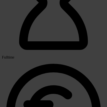
Fulltime