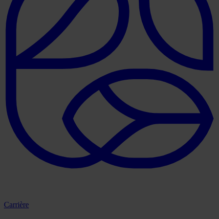
Carrière