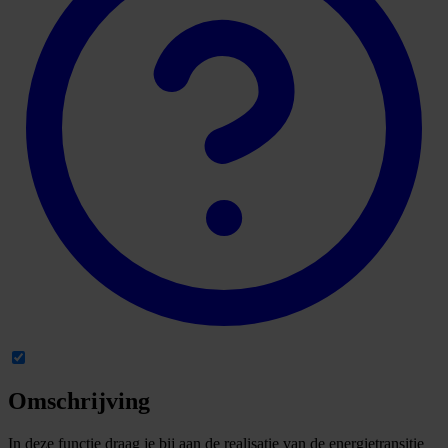
Omschrijving
In deze functie draag je bij aan de realisatie van de energietransitie