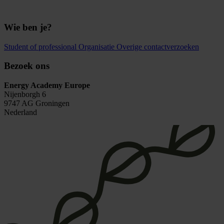
Wie ben je?
Student of professional
Organisatie
Overige contactverzoeken
Bezoek ons
Energy Academy Europe
Nijenborgh 6
9747 AG Groningen
Nederland