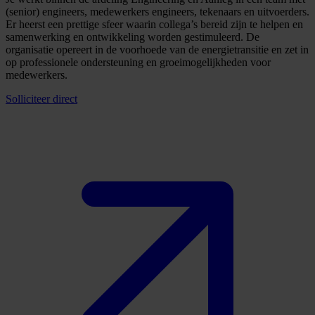
(senior) engineers, medewerkers engineers, tekenaars en uitvoerders.
Er heerst een prettige sfeer waarin collega’s bereid zijn te helpen en
samenwerking en ontwikkeling worden gestimuleerd. De
organisatie opereert in de voorhoede van de energietransitie en zet in
op professionele ondersteuning en groeimogelijkheden voor
medewerkers.
Solliciteer direct