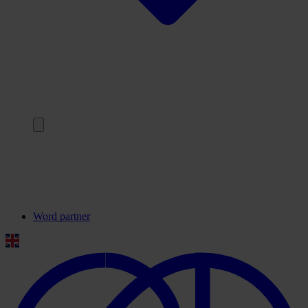
Terug
Onze partners
Veelgestelde vragen
Contact
Word partner