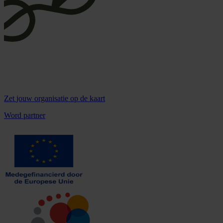
Zet
jouw organisatie
op de kaart
Word partner