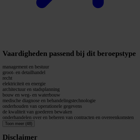
Vaardigheden passend bij dit beroepstype
management en bestuur
groot- en detailhandel
recht
elektriciteit en energie
architectuur en stadsplanning
bouw en weg- en waterbouw
medische diagnose en behandelingstechnologie
onderhouden van operationele gegevens
de kwaliteit van goederen bewaken
onderhandelen over en beheren van contracten en overeenkomsten
Toon meer (48)
Disclaimer