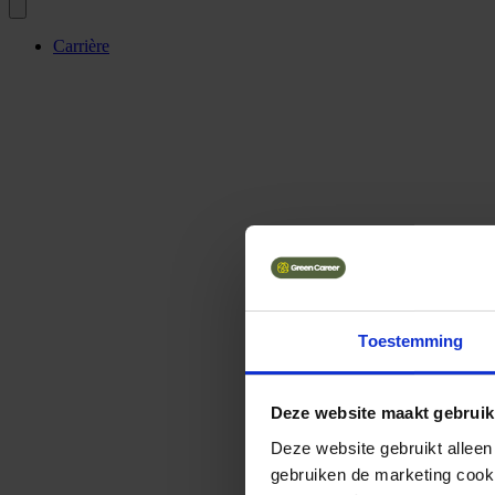
Carrière
Toestemming
Deze website maakt gebruik
Deze website gebruikt alleen
gebruiken de marketing cooki