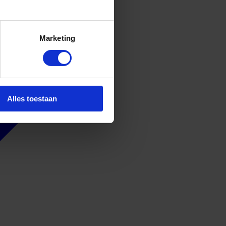
Marketing
Alles toestaan