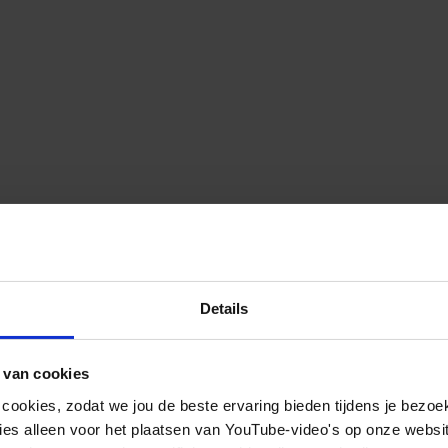
Details
 van cookies
 cookies, zodat we jou de beste ervaring bieden tijdens je bezoe
es alleen voor het plaatsen van YouTube-video's op onze website.