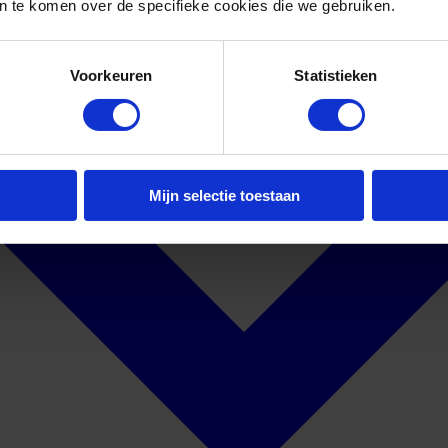
 te komen over de specifieke cookies die we gebruiken.
Voorkeuren
Statistieken
Mijn selectie toestaan