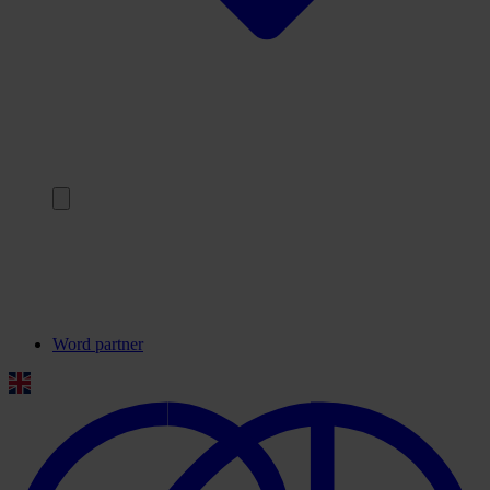
Terug
Onze partners
Veelgestelde vragen
Contact
Word partner