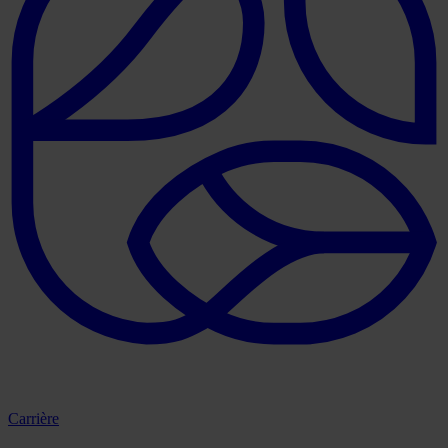
Carrière