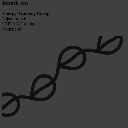
Bezoek ons
Energy Academy Europe
Nijenborgh 6
9747 AG Groningen
Nederland