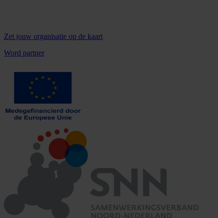
Zet
jouw organisatie
op de kaart
Word partner