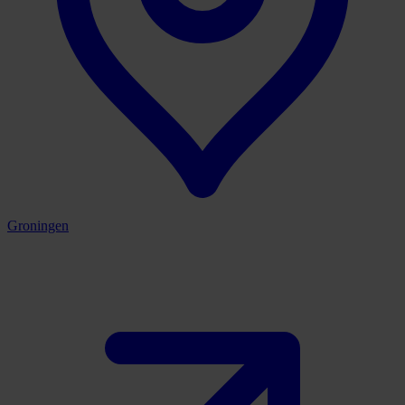
Groningen