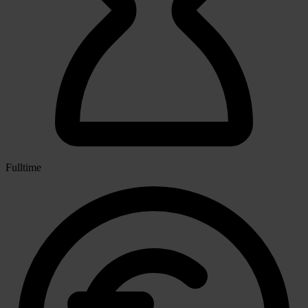
Fulltime