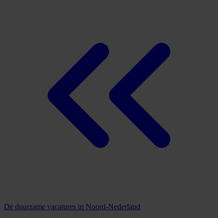
Dé duurzame vacatures in Noord-Nederland