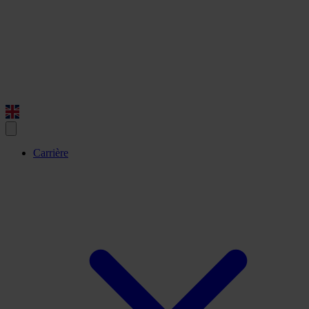
Carrière