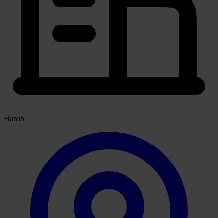
Hanab