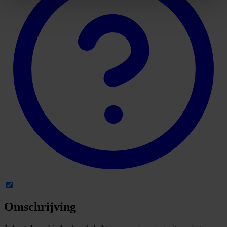
Omschrijving