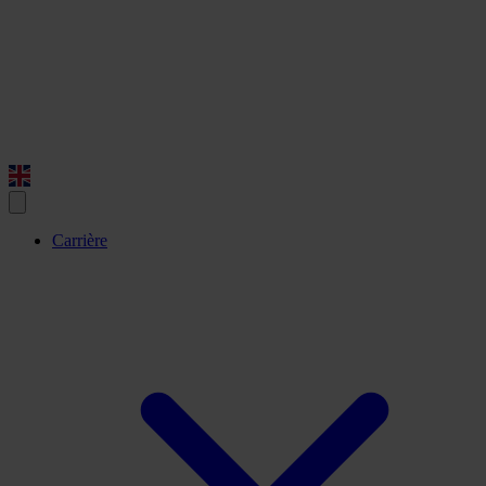
Carrière