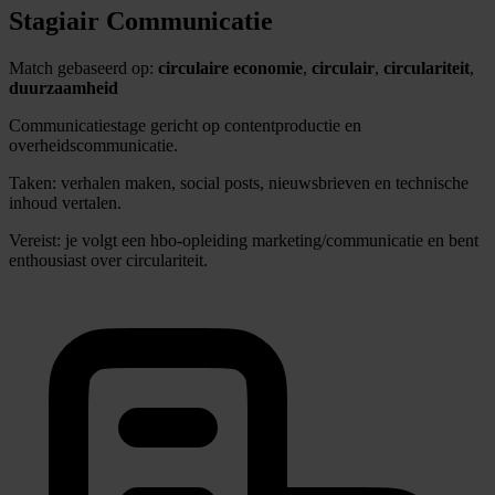
Stagiair Communicatie
Match gebaseerd op:
circulaire economie
,
circulair
,
circulariteit
,
duurzaamheid
Communicatiestage gericht op contentproductie en
overheidscommunicatie.
Taken: verhalen maken, social posts, nieuwsbrieven en technische
inhoud vertalen.
Vereist: je volgt een hbo-opleiding marketing/communicatie en bent
enthousiast over circulariteit.