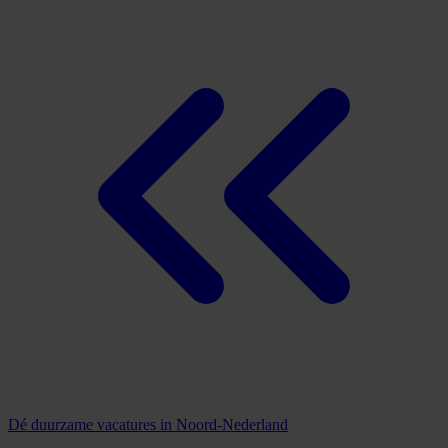
Dé duurzame vacatures in Noord-Nederland