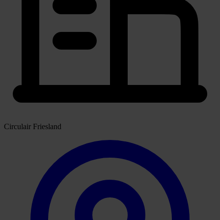
Circulair Friesland