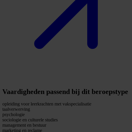
Vaardigheden passend bij dit beroepstype
opleiding voor leerkrachten met vakspecialisatie
taalverwerving
psychologie
sociologie en culturele studies
management en bestuur
marketing en reclame