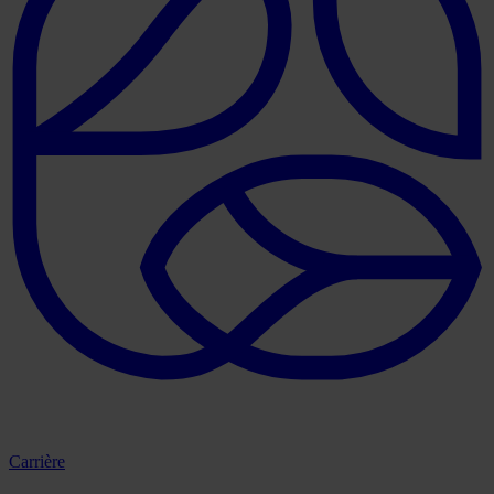
Carrière