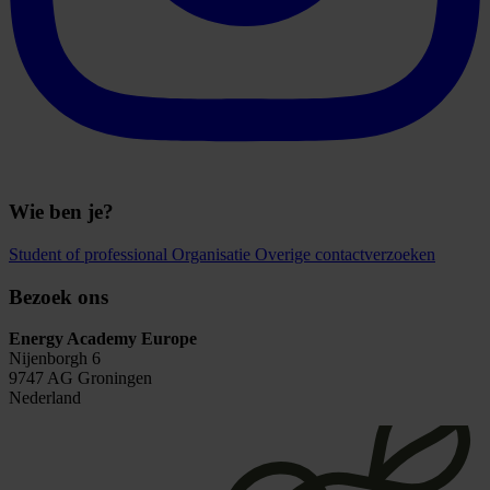
Wie ben je?
Student of professional
Organisatie
Overige contactverzoeken
Bezoek ons
Energy Academy Europe
Nijenborgh 6
9747 AG Groningen
Nederland