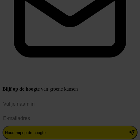
Blijf op de hoogte
van groene kansen
Naam
E-mailadres
Houd mij op de hoogte