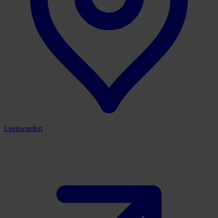
Leeuwarden