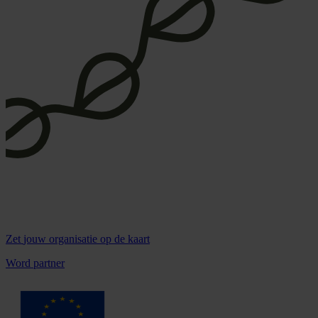
Zet
jouw organisatie
op de kaart
Word partner