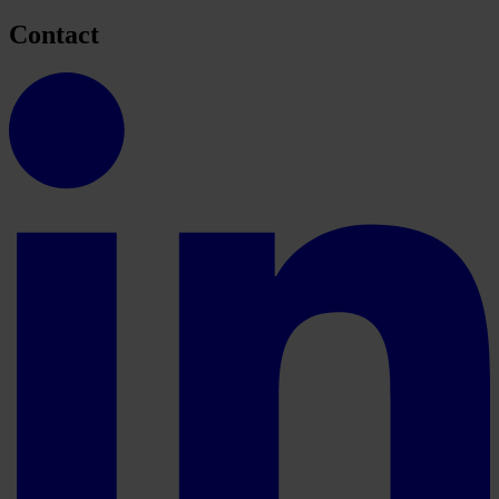
Contact