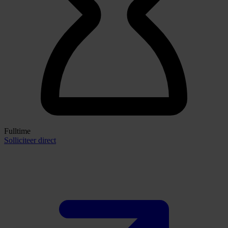
Fulltime
Solliciteer direct