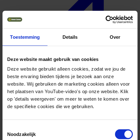
Toestemming
Details
Over
Deze website maakt gebruik van cookies
Deze website gebruikt alleen cookies, zodat we jou de
beste ervaring bieden tijdens je bezoek aan onze
website. Wij gebruiken de marketing cookies alleen voor
het plaatsen van YouTube-video's op onze website. Klik
op 'details weergeven' om meer te weten te komen over
de specifieke cookies die we gebruiken.
Geuniformeerd
Toestemmingsselectie
Noodzakelijk