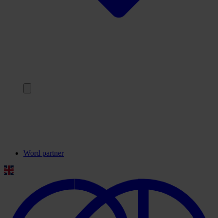
Terug
Onze partners
Veelgestelde vragen
Contact
Word partner