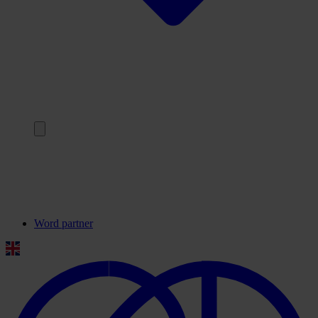
Terug
Onze partners
Veelgestelde vragen
Contact
Word partner