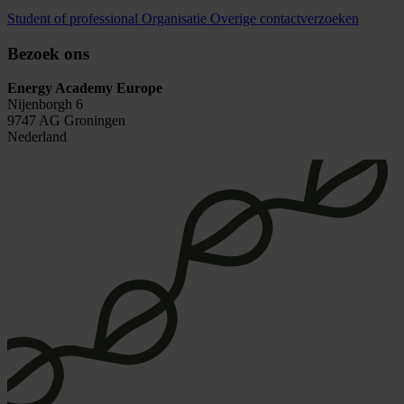
Student of professional
Organisatie
Overige contactverzoeken
Bezoek ons
Energy Academy Europe
Nijenborgh 6
9747 AG Groningen
Nederland