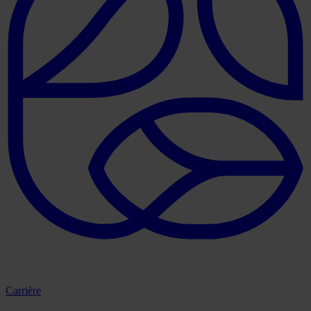
Carrière