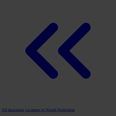
Dé duurzame vacatures in Noord-Nederland