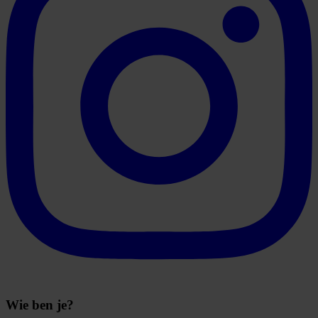
Wie ben je?