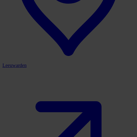
Leeuwarden