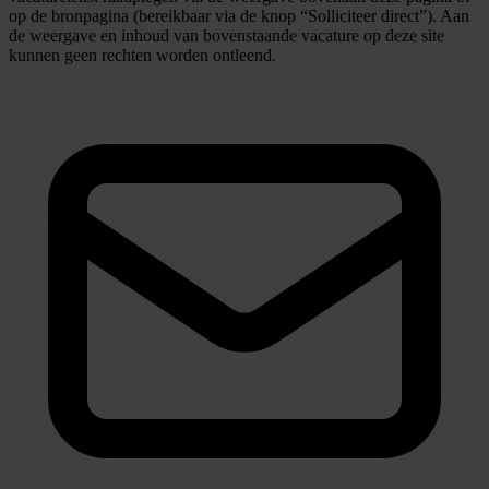
op de bronpagina (bereikbaar via de knop “Solliciteer direct”). Aan
de weergave en inhoud van bovenstaande vacature op deze site
kunnen geen rechten worden ontleend.