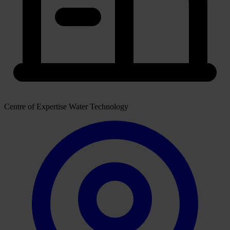
Centre of Expertise Water Technology