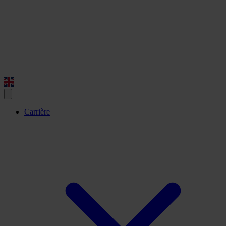
Carrière