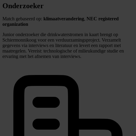
Onderzoeker
Match gebaseerd op:
klimaatverandering
,
NEC registered
organization
Junior onderzoeker die drinkwaterstromen in kaart brengt op
Schiermonnikoog voor een verduurzamingsproject. Verzamelt
gegevens via interviews en literatuur en levert een rapport met
maatregelen. Vereist: technologische of milieukundige studie en
ervaring met het afnemen van interviews.