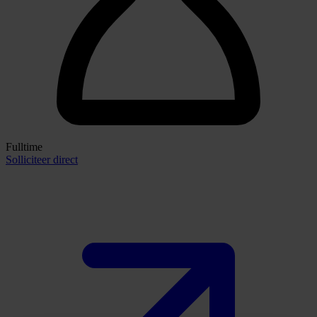
Fulltime
Solliciteer direct