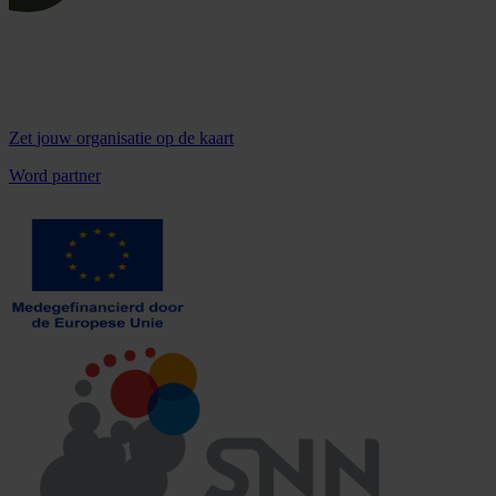
Zet
jouw organisatie
op de kaart
Word partner