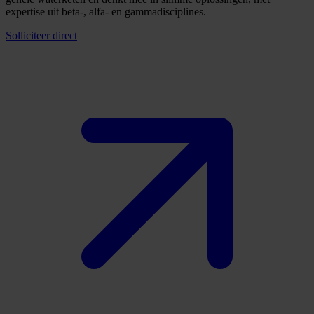
expertise uit beta-, alfa- en gammadisciplines.
Solliciteer direct