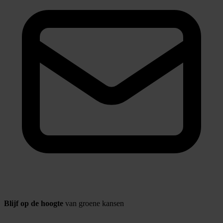
Blijf op de hoogte
van groene kansen
Naam