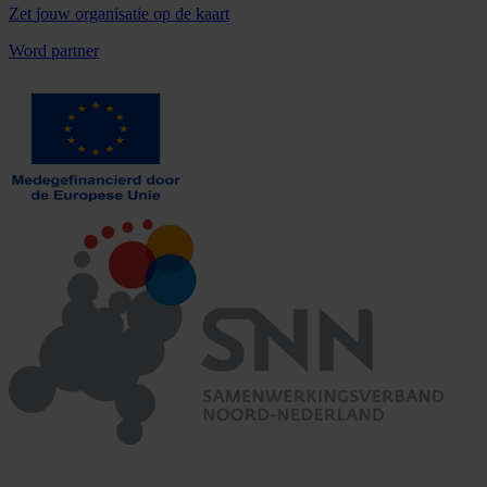
Zet
jouw organisatie
op de kaart
Word partner