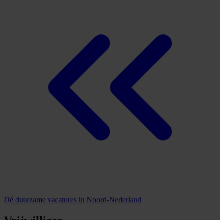
Dé duurzame vacatures in Noord-Nederland