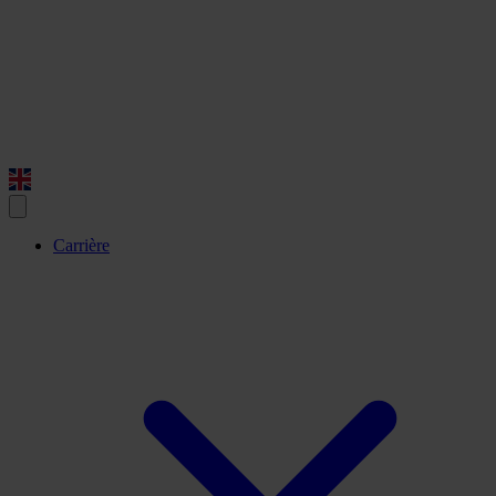
Carrière