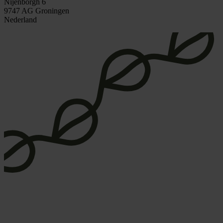
Nijenborgh 6
9747 AG Groningen
Nederland