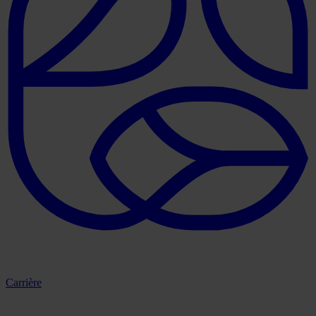
Carrière