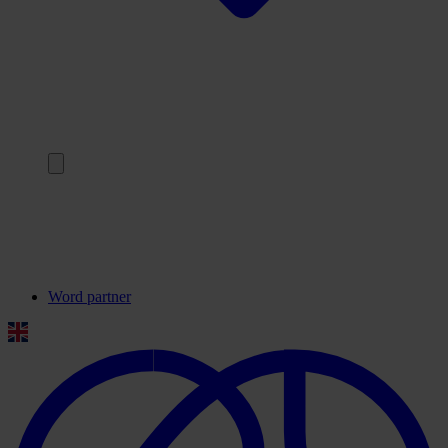
Terug
Onze partners
Veelgestelde vragen
Contact
Word partner