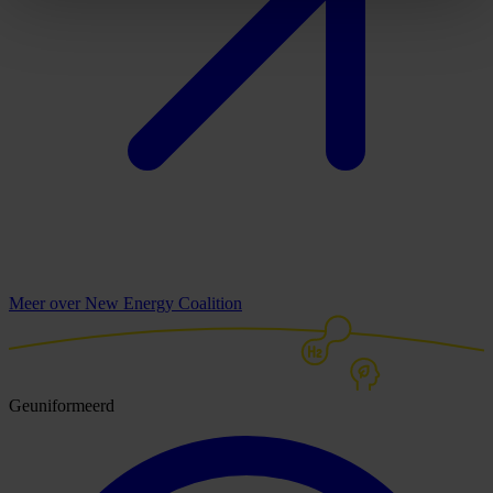
Meer over New Energy Coalition
Geuniformeerd