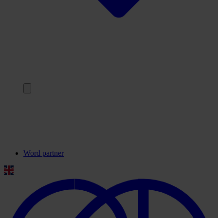
Terug
Onze partners
Veelgestelde vragen
Contact
Word partner