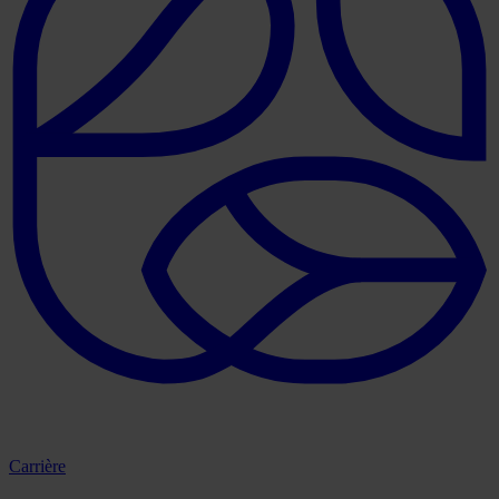
Carrière