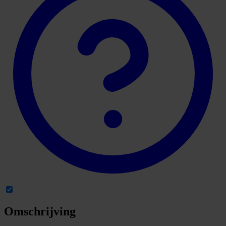
Omschrijving