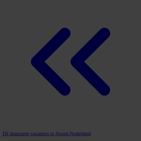
Dé duurzame vacatures in Noord-Nederland