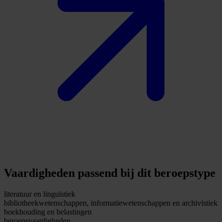
Vaardigheden passend bij dit beroepstype
literatuur en linguïstiek
bibliotheekwetenschappen, informatiewetenschappen en archivistiek
boekhouding en belastingen
beroepsvaardigheden