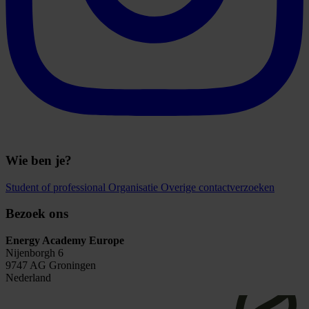
Wie ben je?
Student of professional
Organisatie
Overige contactverzoeken
Bezoek ons
Energy Academy Europe
Nijenborgh 6
9747 AG Groningen
Nederland