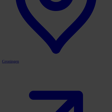
Groningen