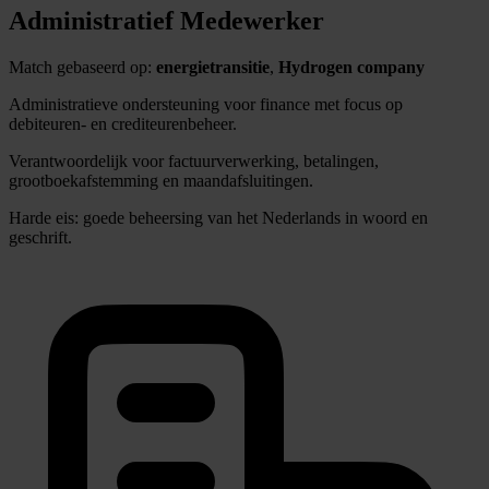
Administratief Medewerker
Match gebaseerd op:
energietransitie
,
Hydrogen company
Administratieve ondersteuning voor finance met focus op
debiteuren- en crediteurenbeheer.
Verantwoordelijk voor factuurverwerking, betalingen,
grootboekafstemming en maandafsluitingen.
Harde eis: goede beheersing van het Nederlands in woord en
geschrift.