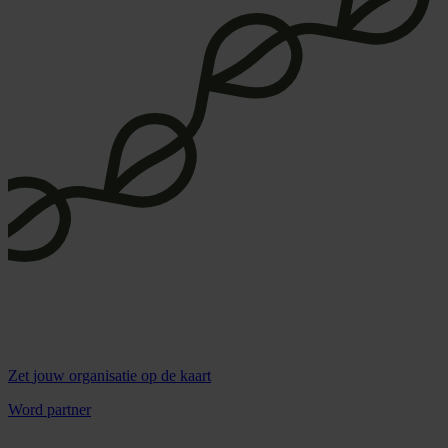
Zet
jouw organisatie
op de kaart
Word partner