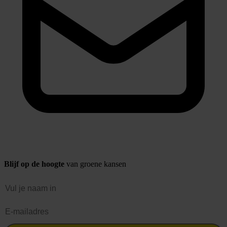
Blijf op de hoogte
van groene kansen
Naam
E-mailadres