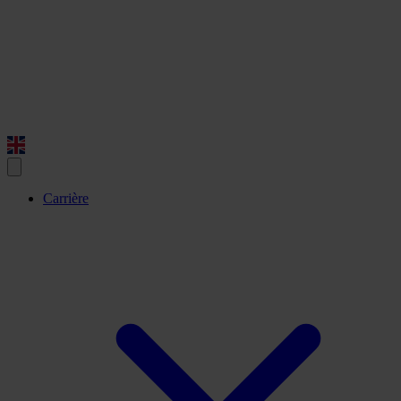
Carrière