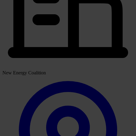
New Energy Coalition