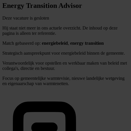
Energy Transition Advisor
Deze vacature is gesloten
Hij staat niet meer in ons actuele overzicht. De inhoud op deze
pagina is alleen ter referentie.
Match gebaseerd op:
energiebeleid
,
energy transition
Strategisch aanspreekpunt voor energiebeleid binnen de gemeente.
Verantwoordelijk voor opstellen en werkbaar maken van beleid met
collega's, directie en bestuur.
Focus op gemeentelijke warmtevisie, nieuwe landelijke wetgeving
en eigenaarschap van warmtenetten.