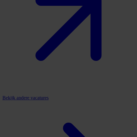
Bekijk andere vacatures