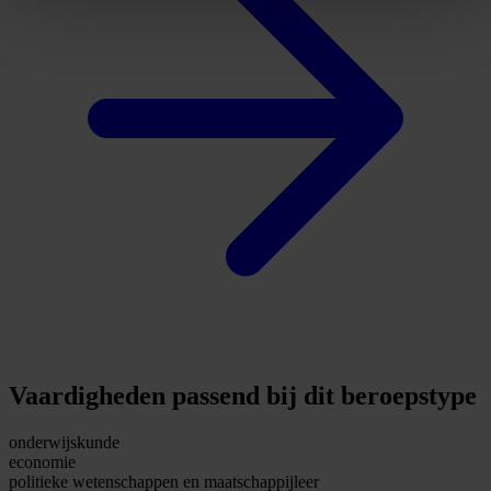
Vaardigheden passend bij dit beroepstype
onderwijskunde
economie
politieke wetenschappen en maatschappijleer