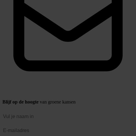
Blijf op de hoogte
van groene kansen
Naam
E-mailadres