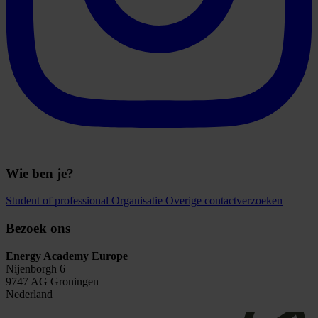
Wie ben je?
Student of professional
Organisatie
Overige contactverzoeken
Bezoek ons
Energy Academy Europe
Nijenborgh 6
9747 AG Groningen
Nederland