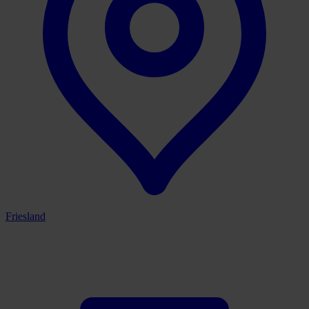
Friesland