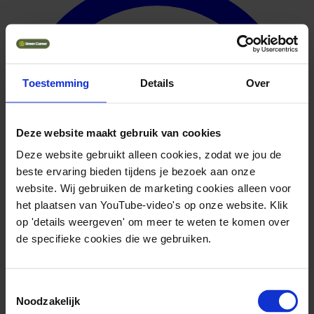
Toestemming
Details
Over
Deze website maakt gebruik van cookies
Deze website gebruikt alleen cookies, zodat we jou de
beste ervaring bieden tijdens je bezoek aan onze
website. Wij gebruiken de marketing cookies alleen voor
het plaatsen van YouTube-video's op onze website. Klik
op 'details weergeven' om meer te weten te komen over
de specifieke cookies die we gebruiken.
Toestemmingsselectie
Noodzakelijk
Omschrijving