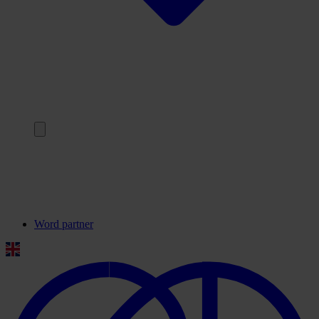
Terug
Onze partners
Veelgestelde vragen
Contact
Word partner