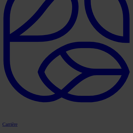
Carrière