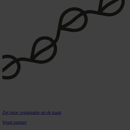
Zet
jouw organisatie
op de kaart
Word partner