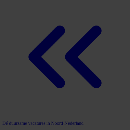
Dé duurzame vacatures in Noord-Nederland