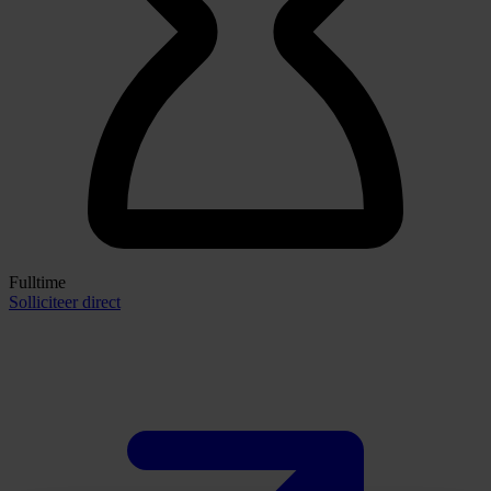
Fulltime
Solliciteer direct