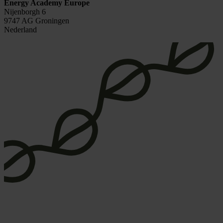
Energy Academy Europe
Nijenborgh 6
9747 AG Groningen
Nederland