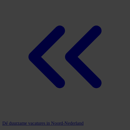
Dé duurzame vacatures in Noord-Nederland