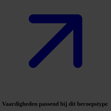
Vaardigheden passend bij dit beroepstype