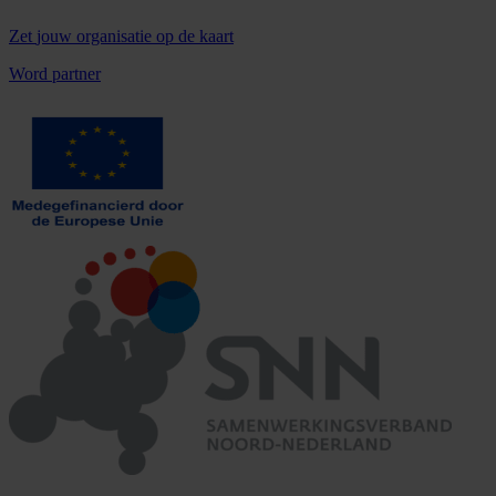
Zet
jouw organisatie
op de kaart
Word partner