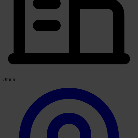
Omrin