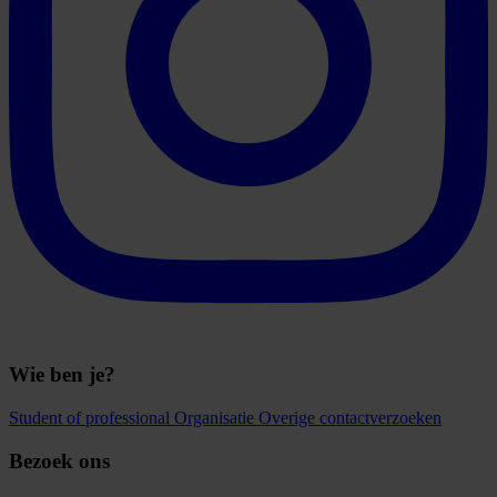
Wie ben je?
Student of professional
Organisatie
Overige contactverzoeken
Bezoek ons