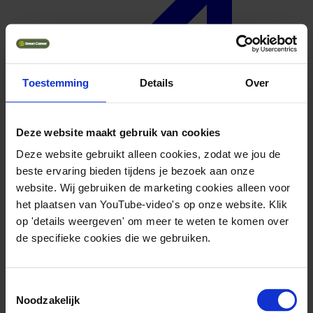
Toestemming
Details
Over
Deze website maakt gebruik van cookies
Deze website gebruikt alleen cookies, zodat we jou de
beste ervaring bieden tijdens je bezoek aan onze
website. Wij gebruiken de marketing cookies alleen voor
het plaatsen van YouTube-video's op onze website. Klik
op 'details weergeven' om meer te weten te komen over
de specifieke cookies die we gebruiken.
Geuniformeerd
Toestemmingsselectie
Noodzakelijk