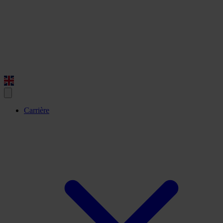
Carrière