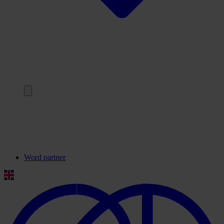
Terug
Onze partners
Veelgestelde vragen
Contact
Word partner