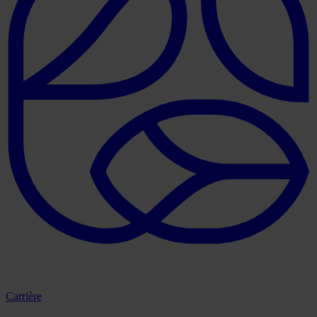
Carrière