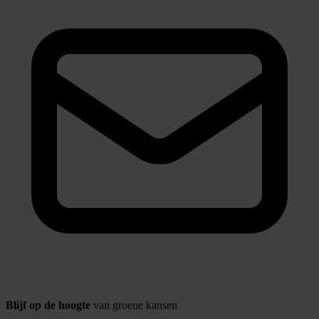
Blijf op de hoogte
van groene kansen