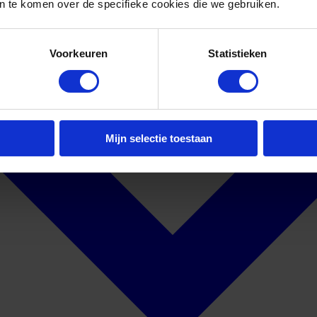
 te komen over de specifieke cookies die we gebruiken.
Voorkeuren
Statistieken
Mijn selectie toestaan