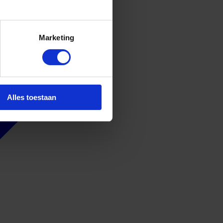
Marketing
Alles toestaan