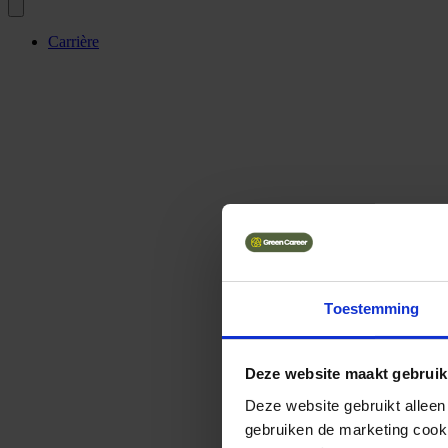
Carrière
Toestemming
Deze website maakt gebruik
Deze website gebruikt alleen
gebruiken de marketing cooki