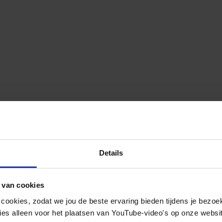
Details
 van cookies
 cookies, zodat we jou de beste ervaring bieden tijdens je bezoe
es alleen voor het plaatsen van YouTube-video's op onze website.